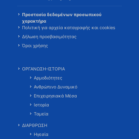
Προστασία δεδομένων προσωπικού
χαρακτήρα
Πολιτική για αρχεία καταγραφής και cookies
Δήλωση προσβασιμότητας
Όροι χρήσης
ΟΡΓΑΝΩΣΗ-ΙΣΤΟΡΙΑ
Αρμοδιότητες
Ανθρώπινο Δυναμικό
Επιχειρησιακά Μέσα
Ιστορία
Ταμεία
ΔΙΑΡΘΡΩΣΗ
Ηγεσία