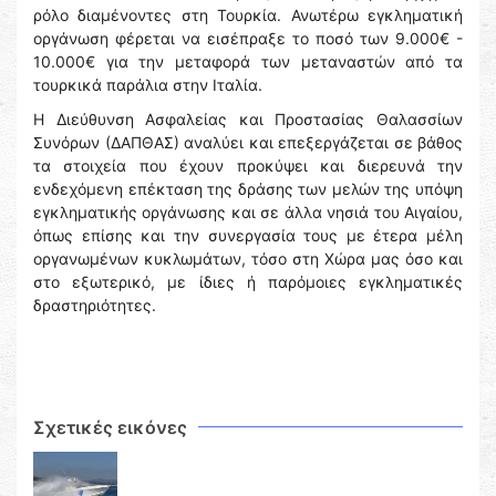
ρόλο διαμένοντες στη Τουρκία. Ανωτέρω εγκληματική
οργάνωση φέρεται να εισέπραξε το ποσό των 9.000€ -
10.000€ για την μεταφορά των μεταναστών από τα
τουρκικά παράλια στην Ιταλία.
Η Διεύθυνση Ασφαλείας και Προστασίας Θαλασσίων
Συνόρων (ΔΑΠΘΑΣ) αναλύει και επεξεργάζεται σε βάθος
τα στοιχεία που έχουν προκύψει και διερευνά την
ενδεχόμενη επέκταση της δράσης των μελών της υπόψη
εγκληματικής οργάνωσης και σε άλλα νησιά του Αιγαίου,
όπως επίσης και την συνεργασία τους με έτερα μέλη
οργανωμένων κυκλωμάτων, τόσο στη Χώρα μας όσο και
στο εξωτερικό, με ίδιες ή παρόμοιες εγκληματικές
δραστηριότητες.
Σχετικές εικόνες