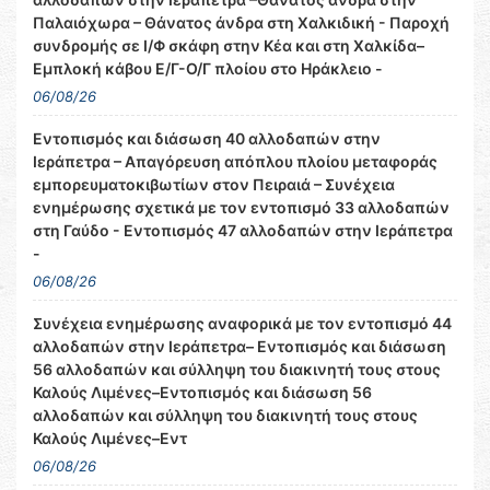
Παλαιόχωρα – Θάνατος άνδρα στη Χαλκιδική - Παροχή
συνδρομής σε Ι/Φ σκάφη στην Κέα και στη Χαλκίδα–
Εμπλοκή κάβου Ε/Γ-Ο/Γ πλοίου στο Ηράκλειο -
06/08/26
Εντοπισμός και διάσωση 40 αλλοδαπών στην
Ιεράπετρα – Απαγόρευση απόπλου πλοίου μεταφοράς
εμπορευματοκιβωτίων στον Πειραιά – Συνέχεια
ενημέρωσης σχετικά με τον εντοπισμό 33 αλλοδαπών
στη Γαύδο - Εντοπισμός 47 αλλοδαπών στην Ιεράπετρα
-
06/08/26
Συνέχεια ενημέρωσης αναφορικά με τον εντοπισμό 44
αλλοδαπών στην Ιεράπετρα– Εντοπισμός και διάσωση
56 αλλοδαπών και σύλληψη του διακινητή τους στους
Καλούς Λιμένες–Εντοπισμός και διάσωση 56
αλλοδαπών και σύλληψη του διακινητή τους στους
Καλούς Λιμένες–Εντ
06/08/26