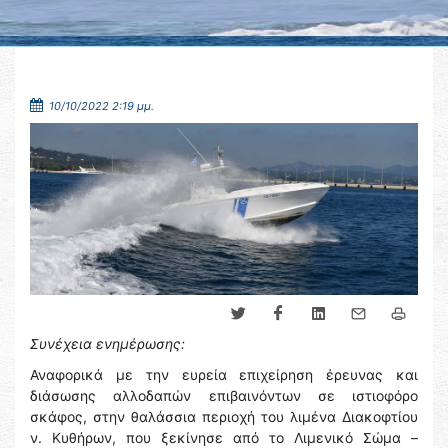
10/10/2022 2:19 μμ.
Συνέχεια ενημέρωσης:
Αναφορικά με την ευρεία επιχείρηση έρευνας και
διάσωσης αλλοδαπών επιβαινόντων σε ιστιοφόρο
σκάφος, στην θαλάσσια περιοχή του λιμένα Διακοφτίου
ν. Κυθήρων, που ξεκίνησε από το Λιμενικό Σώμα –