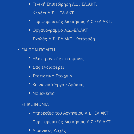
Γενική Επιθεώρηση Λ.Σ.-ΕΛ.ΑΚΤ.
Κλάδοι Λ.Σ. - ΕΛ.ΑΚΤ.
Περιφερειακές Διοικήσεις Λ.Σ.-ΕΛ.ΑΚΤ.
Οργανόγραμμα Λ.Σ.-ΕΛ.ΑΚΤ.
Σχολές Λ.Σ.-ΕΛ.ΑΚΤ.-Κατάταξη
ΓΙΑ ΤΟΝ ΠΟΛΙΤΗ
Ηλεκτρονικές εφαρμογές
Σας ενδιαφέρει
Στατιστικά Στοιχεία
Κοινωνικό Έργο - Δράσεις
Νομοθεσία
ΕΠΙΚΟΙΝΩΝΙΑ
Υπηρεσίες του Αρχηγείου Λ.Σ.-ΕΛ.ΑΚΤ.
Περιφερειακές Διοικήσεις Λ.Σ.-ΕΛ.ΑΚΤ.
Λιμενικές Αρχές