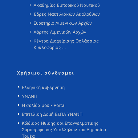
Ακαδημίες Εμπορικού Ναυτικού
Έδρες Ναυτιλιακών Ακολούθων
Ευρετήριο Λιμενικών Αρχών
Χάρτης Λιμενικών Αρχών
Κέντρα Διαχείρισης Θαλάσσιας
Κυκλοφορίας …
Χρήσιμοι σύνδεσμοι
Ελληνική κυβέρνηση
ΥΝΑΝΠ
Η σελίδα μου - Portal
Επιτελική Δομή ΕΣΠΑ ΥΝΑΝΠ
Κώδικας Ηθικής και Επαγγελματικής
Συμπεριφοράς Υπαλλήλων του Δημοσίου
Τομέα