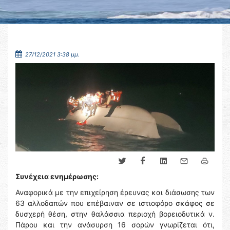
27/12/2021 3:38 μμ.
Συνέχεια ενημέρωσης:
Αναφορικά με την επιχείρηση έρευνας και διάσωσης των
63 αλλοδαπών που επέβαιναν σε ιστιοφόρο σκάφος σε
δυσχερή θέση, στην θαλάσσια περιοχή βορειοδυτικά ν.
Πάρου και την ανάσυρση 16 σορών γνωρίζεται ότι,