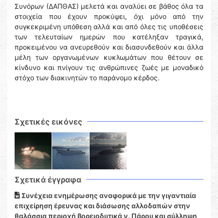
Συνόρων (ΔΑΠΘΑΣ) μελετά και αναλύει σε βάθος όλα τα
στοιχεία που έχουν προκύψει, όχι μόνο από την
συγκεκριμένη υπόθεση αλλά και από όλες τις υποθέσεις
των τελευταίων ημερών που κατέληξαν τραγικά,
προκειμένου να ανευρεθούν και διασυνδεθούν και άλλα
μέλη των οργανωμένων κυκλωμάτων που θέτουν σε
κίνδυνο και πνίγουν τις ανθρώπινες ζωές με μοναδικό
στόχο των διακινητών το παράνομο κέρδος.
Σχετικές εικόνες
Σχετικά έγγραφα
Συνέχεια ενημέρωσης αναφορικά με την γιγαντιαία
επιχείρηση έρευνας και διάσωσης αλλοδαπών στην
θαλάσσια περιοχή βορειοδυτικά ν. Πάρου και σύλληψη