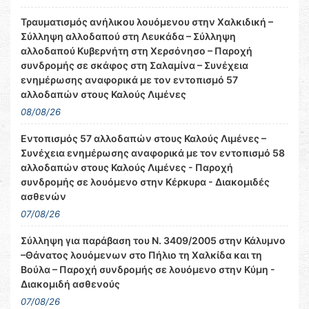
Τραυματισμός ανήλικου λουόμενου στην Χαλκιδική –
Σύλληψη αλλοδαπού στη Λευκάδα – Σύλληψη
αλλοδαπού Κυβερνήτη στη Χερσόνησο – Παροχή
συνδρομής σε σκάφος στη Σαλαμίνα – Συνέχεια
ενημέρωσης αναφορικά με τον εντοπισμό 57
αλλοδαπών στους Καλούς Λιμένες
08/08/26
Εντοπισμός 57 αλλοδαπών στους Καλούς Λιμένες –
Συνέχεια ενημέρωσης αναφορικά με τον εντοπισμό 58
αλλοδαπών στους Καλούς Λιμένες - Παροχή
συνδρομής σε λουόμενο στην Κέρκυρα - Διακομιδές
ασθενών
07/08/26
Σύλληψη για παράβαση του Ν. 3409/2005 στην Κάλυμνο
–Θάνατος λουόμενων στο Πήλιο τη Χαλκίδα και τη
Βούλα – Παροχή συνδρομής σε λουόμενο στην Κύμη -
Διακομιδή ασθενούς
07/08/26