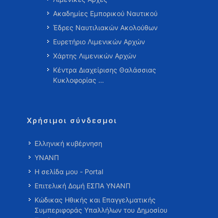
Ακαδημίες Εμπορικού Ναυτικού
Έδρες Ναυτιλιακών Ακολούθων
Ευρετήριο Λιμενικών Αρχών
Χάρτης Λιμενικών Αρχών
Κέντρα Διαχείρισης Θαλάσσιας
Κυκλοφορίας …
Χρήσιμοι σύνδεσμοι
Ελληνική κυβέρνηση
ΥΝΑΝΠ
Η σελίδα μου - Portal
Επιτελική Δομή ΕΣΠΑ ΥΝΑΝΠ
Κώδικας Ηθικής και Επαγγελματικής
Συμπεριφοράς Υπαλλήλων του Δημοσίου