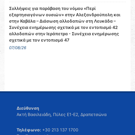
Συλλήψεις για παράβαση του νόμου «Περί
εξαρτησιογόνων ουσιών» στην Αλεξανδρούπολη και
στην Καβάλα – Διάσωση αλλοδαπών στη Λευκάδα –
Συνέχεια ενημέρωσης σχετικά με τον εντοπισμό 42
αλλοδαπών στην Ιεράπετρα - Συνέχεια ενημέρωσης
σχετικά με τον εντοπισμό 47
07/08/26
Διεύθυνση
Ακτή Βασιλειάδη, Πύλες Ε1-Ε2, Δραπετσώνα
Τηλέφωνο:
+30 213 137 1700