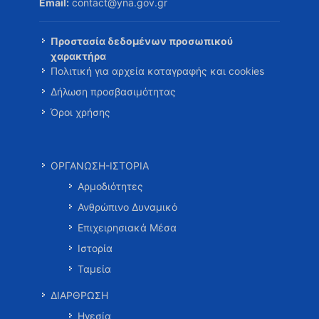
Email:
contact@yna.gov.gr
Προστασία δεδομένων προσωπικού
χαρακτήρα
Πολιτική για αρχεία καταγραφής και cookies
Δήλωση προσβασιμότητας
Όροι χρήσης
ΟΡΓΑΝΩΣΗ-ΙΣΤΟΡΙΑ
Αρμοδιότητες
Ανθρώπινο Δυναμικό
Επιχειρησιακά Μέσα
Ιστορία
Ταμεία
ΔΙΑΡΘΡΩΣΗ
Ηγεσία