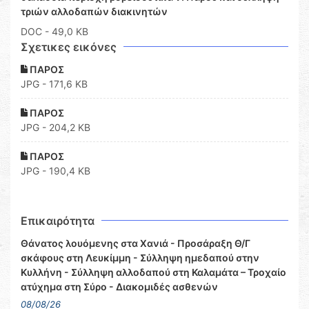
τριών αλλοδαπών διακινητών
DOC
- 49,0 KB
Σχετικες εικόνες
ΠΑΡΟΣ
JPG - 171,6 KB
ΠΑΡΟΣ
JPG - 204,2 KB
ΠΑΡΟΣ
JPG - 190,4 KB
Επικαιρότητα
Θάνατος λουόμενης στα Χανιά - Προσάραξη Θ/Γ
σκάφους στη Λευκίμμη - Σύλληψη ημεδαπού στην
Κυλλήνη - Σύλληψη αλλοδαπού στη Καλαμάτα – Τροχαίο
ατύχημα στη Σύρο - Διακομιδές ασθενών
08/08/26