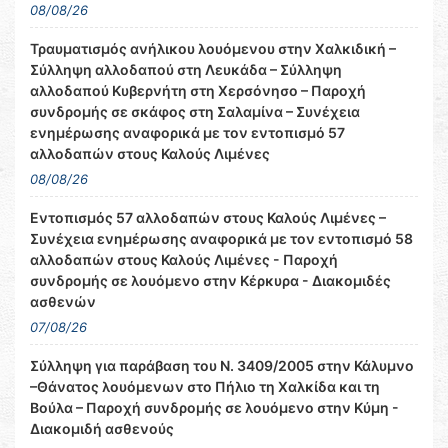
08/08/26
Τραυματισμός ανήλικου λουόμενου στην Χαλκιδική –
Σύλληψη αλλοδαπού στη Λευκάδα – Σύλληψη
αλλοδαπού Κυβερνήτη στη Χερσόνησο – Παροχή
συνδρομής σε σκάφος στη Σαλαμίνα – Συνέχεια
ενημέρωσης αναφορικά με τον εντοπισμό 57
αλλοδαπών στους Καλούς Λιμένες
08/08/26
Εντοπισμός 57 αλλοδαπών στους Καλούς Λιμένες –
Συνέχεια ενημέρωσης αναφορικά με τον εντοπισμό 58
αλλοδαπών στους Καλούς Λιμένες - Παροχή
συνδρομής σε λουόμενο στην Κέρκυρα - Διακομιδές
ασθενών
07/08/26
Σύλληψη για παράβαση του Ν. 3409/2005 στην Κάλυμνο
–Θάνατος λουόμενων στο Πήλιο τη Χαλκίδα και τη
Βούλα – Παροχή συνδρομής σε λουόμενο στην Κύμη -
Διακομιδή ασθενούς