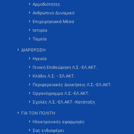
Αρμοδιότητες
Ανθρώπινο Δυναμικό
Επιχειρησιακά Μέσα
Ιστορία
Ταμεία
ΔΙΑΡΘΡΩΣΗ
Ηγεσία
Γενική Επιθεώρηση Λ.Σ.-ΕΛ.ΑΚΤ.
Κλάδοι Λ.Σ. - ΕΛ.ΑΚΤ.
Περιφερειακές Διοικήσεις Λ.Σ.-ΕΛ.ΑΚΤ.
Οργανόγραμμα Λ.Σ.-ΕΛ.ΑΚΤ.
Σχολές Λ.Σ.-ΕΛ.ΑΚΤ.-Κατάταξη
ΓΙΑ ΤΟΝ ΠΟΛΙΤΗ
Ηλεκτρονικές εφαρμογές
Σας ενδιαφέρει