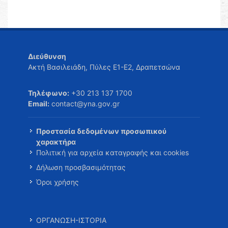
Διεύθυνση
Ακτή Βασιλειάδη, Πύλες Ε1-Ε2, Δραπετσώνα
Τηλέφωνο:
+30 213 137 1700
Email:
contact@yna.gov.gr
Προστασία δεδομένων προσωπικού
χαρακτήρα
Πολιτική για αρχεία καταγραφής και cookies
Δήλωση προσβασιμότητας
Όροι χρήσης
ΟΡΓΑΝΩΣΗ-ΙΣΤΟΡΙΑ