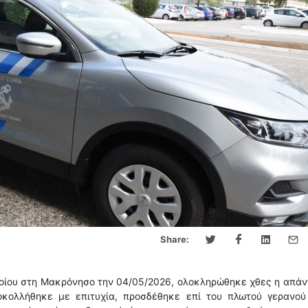
Share:
οίου στη Μακρόνησο την 04/05/2026, ολοκληρώθηκε χθες η απά
κολλήθηκε με επιτυχία, προσδέθηκε επί του πλωτού γερανού 