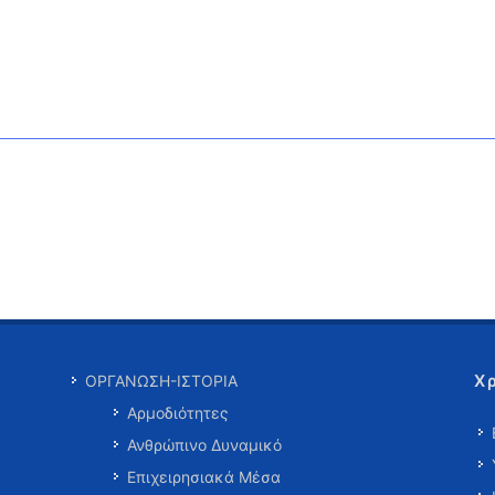
Χ
ΟΡΓΑΝΩΣΗ-ΙΣΤΟΡΙΑ
Αρμοδιότητες
Ανθρώπινο Δυναμικό
Επιχειρησιακά Μέσα