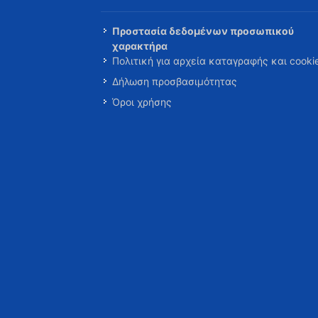
Προστασία δεδομένων προσωπικού
χαρακτήρα
Πολιτική για αρχεία καταγραφής και cooki
Δήλωση προσβασιμότητας
Όροι χρήσης