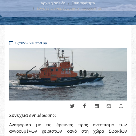
Αρχική σελίδα
Επικαιρότητα
Συνέχεια ενημέρωσης αναφορικά με …
19/02/2024 3:58 μμ.
Συνέχεια ενημέρωσης:
Αναφορικά με τις έρευνες προς εντοπισμό των
αγνοουμένων χειριστών κανό στη χώρα Σφακίων