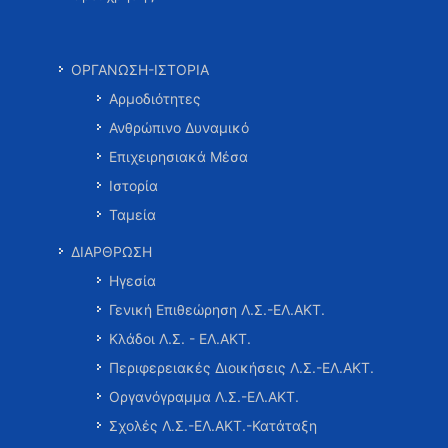
ΟΡΓΑΝΩΣΗ-ΙΣΤΟΡΙΑ
Αρμοδιότητες
Ανθρώπινο Δυναμικό
Επιχειρησιακά Μέσα
Ιστορία
Ταμεία
ΔΙΑΡΘΡΩΣΗ
Ηγεσία
Γενική Επιθεώρηση Λ.Σ.-ΕΛ.ΑΚΤ.
Κλάδοι Λ.Σ. - ΕΛ.ΑΚΤ.
Περιφερειακές Διοικήσεις Λ.Σ.-ΕΛ.ΑΚΤ.
Οργανόγραμμα Λ.Σ.-ΕΛ.ΑΚΤ.
Σχολές Λ.Σ.-ΕΛ.ΑΚΤ.-Κατάταξη