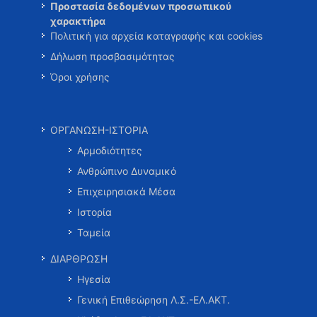
Προστασία δεδομένων προσωπικού
χαρακτήρα
Πολιτική για αρχεία καταγραφής και cookies
Δήλωση προσβασιμότητας
Όροι χρήσης
ΟΡΓΑΝΩΣΗ-ΙΣΤΟΡΙΑ
Αρμοδιότητες
Ανθρώπινο Δυναμικό
Επιχειρησιακά Μέσα
Ιστορία
Ταμεία
ΔΙΑΡΘΡΩΣΗ
Ηγεσία
Γενική Επιθεώρηση Λ.Σ.-ΕΛ.ΑΚΤ.