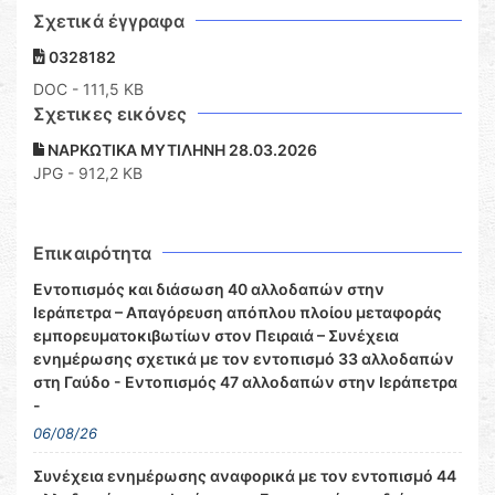
Σχετικά έγγραφα
0328182
DOC
- 111,5 KB
Σχετικες εικόνες
ΝΑΡΚΩΤΙΚΑ ΜΥΤΙΛΗΝΗ 28.03.2026
JPG - 912,2 KB
Επικαιρότητα
Εντοπισμός και διάσωση 40 αλλοδαπών στην
Ιεράπετρα – Απαγόρευση απόπλου πλοίου μεταφοράς
εμπορευματοκιβωτίων στον Πειραιά – Συνέχεια
ενημέρωσης σχετικά με τον εντοπισμό 33 αλλοδαπών
στη Γαύδο - Εντοπισμός 47 αλλοδαπών στην Ιεράπετρα
-
06/08/26
Συνέχεια ενημέρωσης αναφορικά με τον εντοπισμό 44