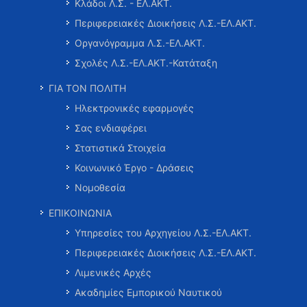
Κλάδοι Λ.Σ. - ΕΛ.ΑΚΤ.
Περιφερειακές Διοικήσεις Λ.Σ.-ΕΛ.ΑΚΤ.
Οργανόγραμμα Λ.Σ.-ΕΛ.ΑΚΤ.
Σχολές Λ.Σ.-ΕΛ.ΑΚΤ.-Κατάταξη
ΓΙΑ ΤΟΝ ΠΟΛΙΤΗ
Ηλεκτρονικές εφαρμογές
Σας ενδιαφέρει
Στατιστικά Στοιχεία
Κοινωνικό Έργο - Δράσεις
Νομοθεσία
ΕΠΙΚΟΙΝΩΝΙΑ
Υπηρεσίες του Αρχηγείου Λ.Σ.-ΕΛ.ΑΚΤ.
Περιφερειακές Διοικήσεις Λ.Σ.-ΕΛ.ΑΚΤ.
Λιμενικές Αρχές
Ακαδημίες Εμπορικού Ναυτικού