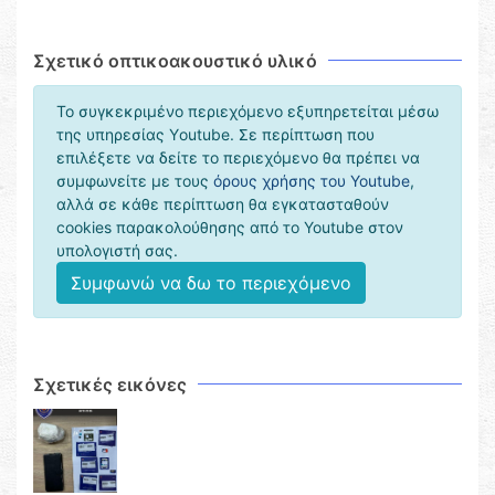
Σχετικό οπτικοακουστικό υλικό
Το συγκεκριμένο περιεχόμενο εξυπηρετείται μέσω
της υπηρεσίας Υoutube. Σε περίπτωση που
επιλέξετε να δείτε το περιεχόμενο θα πρέπει να
συμφωνείτε με τους
όρους χρήσης του Youtube
,
αλλά σε κάθε περίπτωση θα εγκατασταθούν
cookies παρακολούθησης από το Youtube στον
υπολογιστή σας.
Συμφωνώ να δω το περιεχόμενο
Σχετικές εικόνες