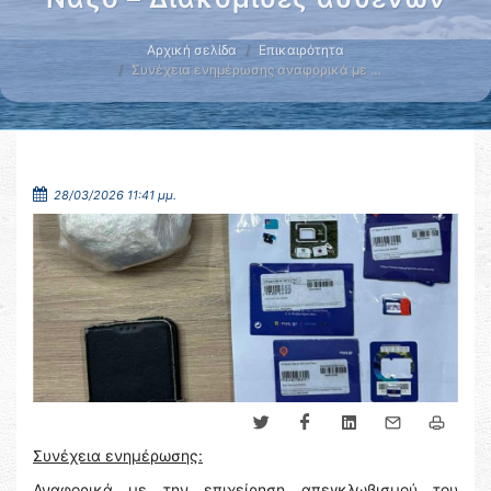
Αρχική σελίδα
Επικαιρότητα
Συνέχεια ενημέρωσης αναφορικά με …
28/03/2026 11:41 μμ.
Συνέχεια ενημέρωσης:
Αναφορικά με την επιχείρηση απεγκλωβισμού του