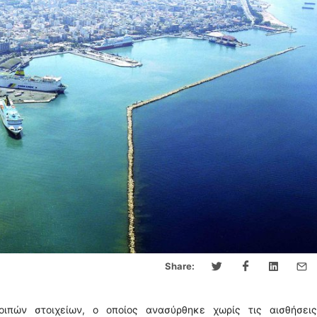
Share:
πών στοιχείων, ο οποίος ανασύρθηκε χωρίς τις αισθήσεις