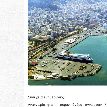
Συνέχεια ενημέρωσης:
Αναγνωρίστηκε η σορός άνδρα αγνώστων λοι