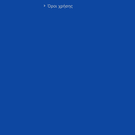
Όροι χρήσης