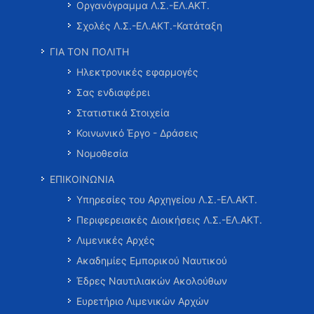
Οργανόγραμμα Λ.Σ.-ΕΛ.ΑΚΤ.
Σχολές Λ.Σ.-ΕΛ.ΑΚΤ.-Κατάταξη
ΓΙΑ ΤΟΝ ΠΟΛΙΤΗ
Ηλεκτρονικές εφαρμογές
Σας ενδιαφέρει
Στατιστικά Στοιχεία
Κοινωνικό Έργο - Δράσεις
Νομοθεσία
ΕΠΙΚΟΙΝΩΝΙΑ
Υπηρεσίες του Αρχηγείου Λ.Σ.-ΕΛ.ΑΚΤ.
Περιφερειακές Διοικήσεις Λ.Σ.-ΕΛ.ΑΚΤ.
Λιμενικές Αρχές
Ακαδημίες Εμπορικού Ναυτικού
Έδρες Ναυτιλιακών Ακολούθων
Ευρετήριο Λιμενικών Αρχών