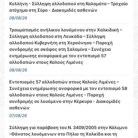
Κυλλήνη - Σύλληψη αλλοδαπού στη Καλαμάτα – Τροχαίο
ατύχημα στη Σύρο - Διακομιδές ασθενών
08/08/26
Τραυματισμός ανήλικου λουόμενου στην Χαλκιδική –
Σύλληψη αλλοδαπού στη Λευκάδα – Σύλληψη
αλλοδαπού Κυβερνήτη στη Χερσόνησο – Παροχή
συνδρομής σε σκάφος στη Σαλαμίνα – Συνέχεια
ενημέρωσης αναφορικά με τον εντοπισμό 57
αλλοδαπών στους Καλούς Λιμένες
08/08/26
Εντοπισμός 57 αλλοδαπών στους Καλούς Λιμένες –
Συνέχεια ενημέρωσης αναφορικά με τον εντοπισμό 58
αλλοδαπών στους Καλούς Λιμένες - Παροχή
συνδρομής σε λουόμενο στην Κέρκυρα - Διακομιδές
ασθενών
07/08/26
Σύλληψη για παράβαση του Ν. 3409/2005 στην Κάλυμνο
–Θάνατος λουόμενων στο Πήλιο τη Χαλκίδα και τη