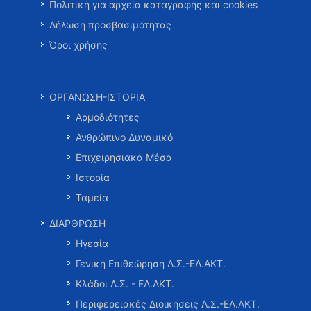
Πολιτική για αρχεία καταγραφής και cookies
Δήλωση προσβασιμότητας
Όροι χρήσης
ΟΡΓΑΝΩΣΗ-ΙΣΤΟΡΙΑ
Αρμοδιότητες
Ανθρώπινο Δυναμικό
Επιχειρησιακά Μέσα
Ιστορία
Ταμεία
ΔΙΑΡΘΡΩΣΗ
Ηγεσία
Γενική Επιθεώρηση Λ.Σ.-ΕΛ.ΑΚΤ.
Κλάδοι Λ.Σ. - ΕΛ.ΑΚΤ.
Περιφερειακές Διοικήσεις Λ.Σ.-ΕΛ.ΑΚΤ.