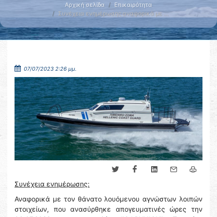
Αρχική σελίδα
Επικαιρότητα
Συνέχεια ενημέρωσης αναφορικά με …
07/07/2023 2:26 μμ.
Συνέχεια ενημέρωσης:
Αναφορικά με τον θάνατο λουόμενου αγνώστων λοιπών
στοιχείων, που ανασύρθηκε απογευματινές ώρες την