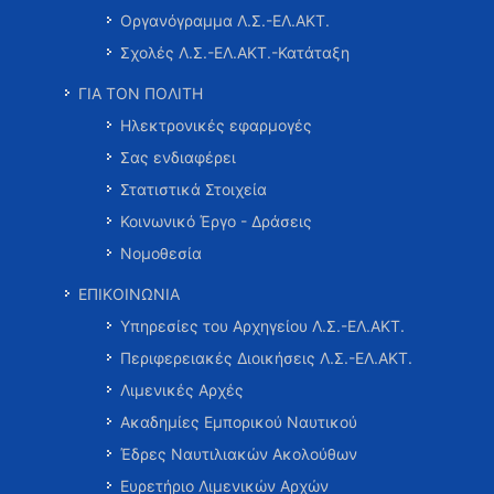
Οργανόγραμμα Λ.Σ.-ΕΛ.ΑΚΤ.
Σχολές Λ.Σ.-ΕΛ.ΑΚΤ.-Κατάταξη
ΓΙΑ ΤΟΝ ΠΟΛΙΤΗ
Ηλεκτρονικές εφαρμογές
Σας ενδιαφέρει
Στατιστικά Στοιχεία
Κοινωνικό Έργο - Δράσεις
Νομοθεσία
ΕΠΙΚΟΙΝΩΝΙΑ
Υπηρεσίες του Αρχηγείου Λ.Σ.-ΕΛ.ΑΚΤ.
Περιφερειακές Διοικήσεις Λ.Σ.-ΕΛ.ΑΚΤ.
Λιμενικές Αρχές
Ακαδημίες Εμπορικού Ναυτικού
Έδρες Ναυτιλιακών Ακολούθων
Ευρετήριο Λιμενικών Αρχών