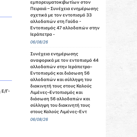
εμπορευματοκιβωτίων στον
Πειραιά – Συνέχεια ενημέρωσης
σχετικά με τον εντοπισμό 33
αλλοδαπών στη Γαύδο -
Εντοπισμός 47 αλλοδαπών στην
Ιεράπετρα -
06/08/26
Συνέχεια ενημέρωσης
αναφορικά με τον εντοπισμό 44
αλλοδαπών στην Ιεράπετρα–
Εντοπισμός και διάσωση 56
αλλοδαπών και σύλληψη του
διακινητή τους στους Καλούς
 Ε/Γ-
Λιμένες–Εντοπισμός και
διάσωση 56 αλλοδαπών και
σύλληψη του διακινητή τους
στους Καλούς Λιμένες–Εντ
06/08/26