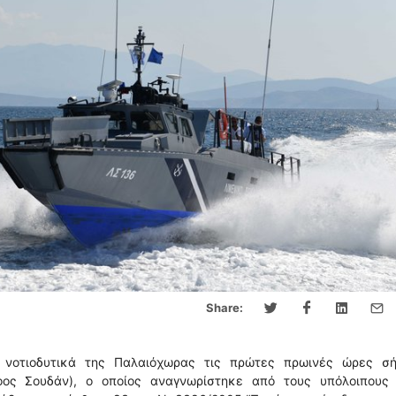
Share:
νοτιοδυτικά της Παλαιόχωρας τις πρώτες πρωινές ώρες σή
ος Σουδάν), ο οποίος αναγνωρίστηκε από τους υπόλοιπους