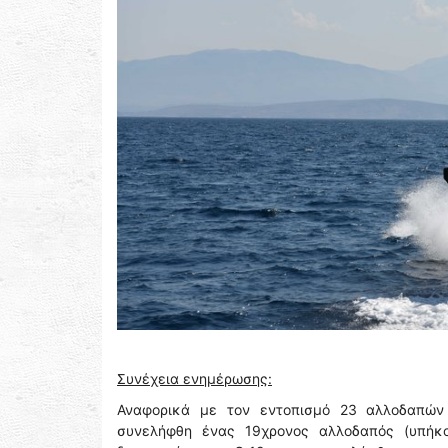
Συνέχεια ενημέρωσης:
Αναφορικά με τον εντοπισμό 23 αλλοδαπών 
συνελήφθη ένας 19χρονος αλλοδαπός (υπήκο