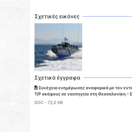
Σχετικές εικόνες
Σχετικά έγγραφα
Συνέχεια ενημέρωσης αναφορικά με τον εντο
Τ/Ρ σκάφους σε ναυπηγείο στη Θεσσαλονίκη –
DOC
- 72,0 KB