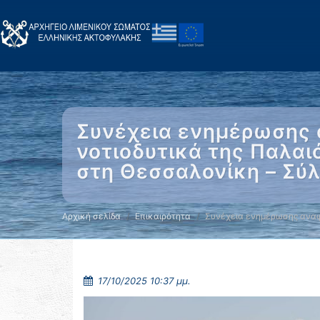
Συνέχεια ενημέρωσης 
νοτιοδυτικά της Παλαι
στη Θεσσαλονίκη – Σύ
Αρχική σελίδα
Επικαιρότητα
Συνέχεια ενημέρωσης αναφ
17/10/2025 10:37 μμ.