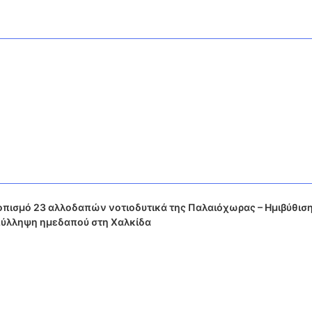
πισμό 23 αλλοδαπών νοτιοδυτικά της Παλαιόχωρας – Ημιβύθιση
 Σύλληψη ημεδαπού στη Χαλκίδα