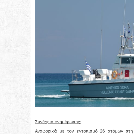
Συνέχεια ενημέρωσης:
Αναφορικά με τον εντοπισμό 26 ατόμων στη 