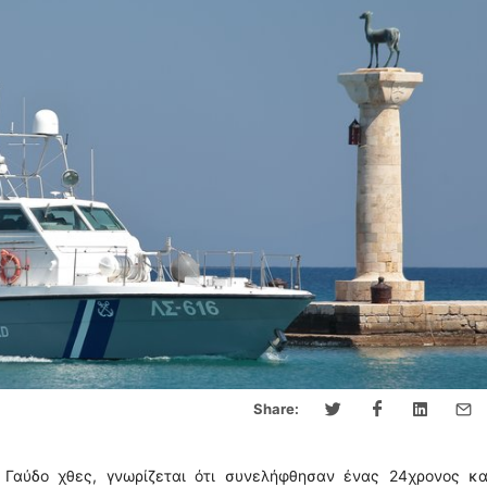
Share:
Γαύδο χθες, γνωρίζεται ότι συνελήφθησαν ένας 24χρονος κα