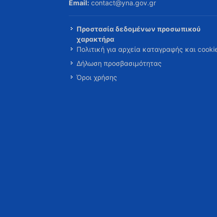
Email:
contact@yna.gov.gr
Προστασία δεδομένων προσωπικού
χαρακτήρα
Πολιτική για αρχεία καταγραφής και cooki
Δήλωση προσβασιμότητας
Όροι χρήσης