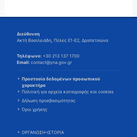
Διεύθυνση
Ακτή Βασιλειάδη, Πύλες Ε1-Ε2, Δραπετσώνα
Τηλέφωνο:
+30 213 137 1700
Email:
contact@yna.gov.gr
Προστασία δεδομένων προσωπικού
χαρακτήρα
Πολιτική για αρχεία καταγραφής και cookies
Δήλωση προσβασιμότητας
Όροι χρήσης
ΟΡΓΑΝΩΣΗ-ΙΣΤΟΡΙΑ