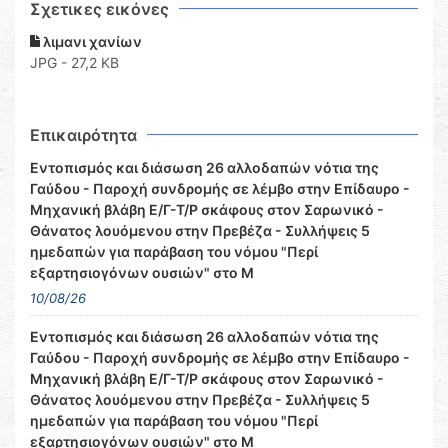
Σχετικες εικόνες
λιμανι χανίων
JPG - 27,2 KB
Επικαιρότητα
Εντοπισμός και διάσωση 26 αλλοδαπών νότια της
Γαύδου - Παροχή συνδρομής σε λέμβο στην Επίδαυρο -
Μηχανική βλάβη Ε/Γ-Τ/Ρ σκάφους στον Σαρωνικό -
Θάνατος λουόμενου στην Πρεβέζα - Συλλήψεις 5
ημεδαπών για παράβαση του νόμου "Περί
εξαρτησιογόνων ουσιών" στο Μ
10/08/26
Εντοπισμός και διάσωση 26 αλλοδαπών νότια της
Γαύδου - Παροχή συνδρομής σε λέμβο στην Επίδαυρο -
Μηχανική βλάβη Ε/Γ-Τ/Ρ σκάφους στον Σαρωνικό -
Θάνατος λουόμενου στην Πρεβέζα - Συλλήψεις 5
ημεδαπών για παράβαση του νόμου "Περί
εξαρτησιογόνων ουσιών" στο Μ