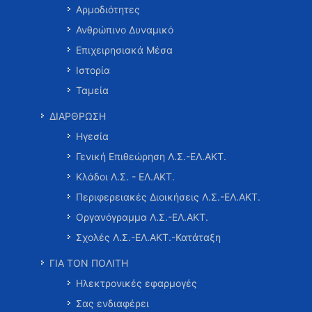
Αρμοδιότητες
Ανθρώπινο Δυναμικό
Επιχειρησιακά Μέσα
Ιστορία
Ταμεία
ΔΙΑΡΘΡΩΣΗ
Ηγεσία
Γενική Επιθεώρηση Λ.Σ.-ΕΛ.ΑΚΤ.
Κλάδοι Λ.Σ. - ΕΛ.ΑΚΤ.
Περιφερειακές Διοικήσεις Λ.Σ.-ΕΛ.ΑΚΤ.
Οργανόγραμμα Λ.Σ.-ΕΛ.ΑΚΤ.
Σχολές Λ.Σ.-ΕΛ.ΑΚΤ.-Κατάταξη
ΓΙΑ ΤΟΝ ΠΟΛΙΤΗ
Ηλεκτρονικές εφαρμογές
Σας ενδιαφέρει