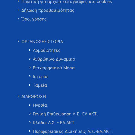
Πολιτική για αρχεία καταγραφής και cookies
Δήλωση προσβασιμότητας
Όροι χρήσης
ΟΡΓΑΝΩΣΗ-ΙΣΤΟΡΙΑ
Αρμοδιότητες
Ανθρώπινο Δυναμικό
Επιχειρησιακά Μέσα
Ιστορία
Ταμεία
ΔΙΑΡΘΡΩΣΗ
Ηγεσία
Γενική Επιθεώρηση Λ.Σ.-ΕΛ.ΑΚΤ.
Κλάδοι Λ.Σ. - ΕΛ.ΑΚΤ.
Περιφερειακές Διοικήσεις Λ.Σ.-ΕΛ.ΑΚΤ.