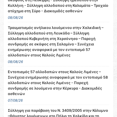
Κυλλήνη - Σύλληψη αλλοδαπού στη Καλαμάτα – Τροχαίο
ατύχημα στη Σύρο - Διακομιδές ασθενών
08/08/26
Τραυματισμός ανήλικου λουόμενου στην Χαλκιδική –
Σύλληψη αλλοδαπού στη Λευκάδα – Σύλληψη
αλλοδαπού Κυβερνήτη στη Χερσόνησο – Παροχή
συνδρομής σε σκάφος στη Σαλαμίνα – Συνέχεια
ενημέρωσης αναφορικά με τον εντοπισμό 57
αλλοδαπών στους Καλούς Λιμένες
08/08/26
Εντοπισμός 57 αλλοδαπών στους Καλούς Λιμένες –
Συνέχεια ενημέρωσης αναφορικά με τον εντοπισμό 58
αλλοδαπών στους Καλούς Λιμένες - Παροχή
συνδρομής σε λουόμενο στην Κέρκυρα - Διακομιδές
ασθενών
07/08/26
Σύλληψη για παράβαση του Ν. 3409/2005 στην Κάλυμνο
–Θάνατος λουόμενων στο Πήλιο τη Χαλκίδα και τη