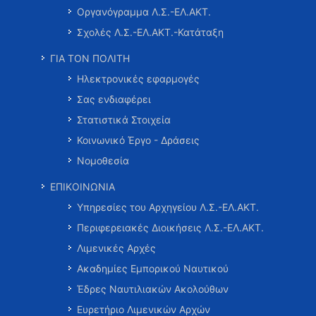
Οργανόγραμμα Λ.Σ.-ΕΛ.ΑΚΤ.
Σχολές Λ.Σ.-ΕΛ.ΑΚΤ.-Κατάταξη
ΓΙΑ ΤΟΝ ΠΟΛΙΤΗ
Ηλεκτρονικές εφαρμογές
Σας ενδιαφέρει
Στατιστικά Στοιχεία
Κοινωνικό Έργο - Δράσεις
Νομοθεσία
ΕΠΙΚΟΙΝΩΝΙΑ
Υπηρεσίες του Αρχηγείου Λ.Σ.-ΕΛ.ΑΚΤ.
Περιφερειακές Διοικήσεις Λ.Σ.-ΕΛ.ΑΚΤ.
Λιμενικές Αρχές
Ακαδημίες Εμπορικού Ναυτικού
Έδρες Ναυτιλιακών Ακολούθων
Ευρετήριο Λιμενικών Αρχών