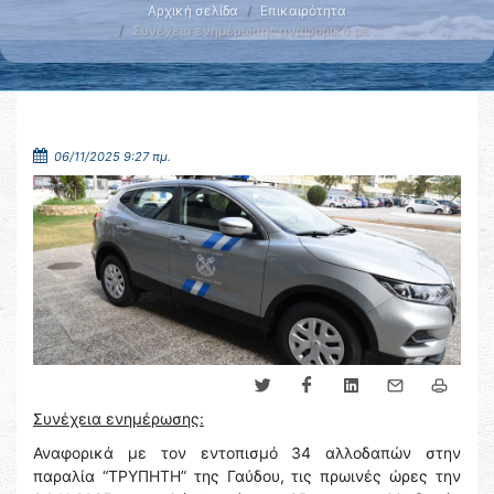
Αρχική σελίδα
Επικαιρότητα
Συνέχεια ενημέρωσης αναφορικά με …
06/11/2025 9:27 πμ.
Συνέχεια ενημέρωσης:
Αναφορικά με τον εντοπισμό 34 αλλοδαπών στην
παραλία “ΤΡΥΠΗΤΗ” της Γαύδου, τις πρωινές ώρες την