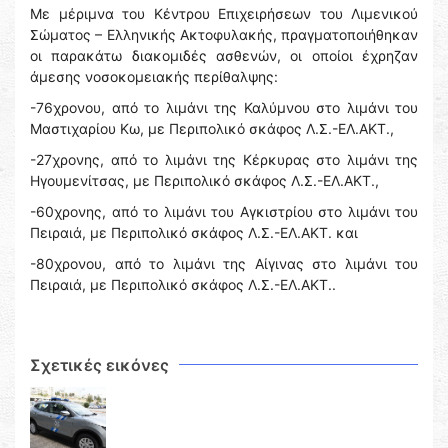
Με μέριμνα του Κέντρου Επιχειρήσεων του Λιμενικού
Σώματος – Ελληνικής Ακτοφυλακής, πραγματοποιήθηκαν
οι παρακάτω διακομιδές ασθενών, οι οποίοι έχρηζαν
άμεσης νοσοκομειακής περίθαλψης:
-76χρονου, από το λιμάνι της Καλύμνου στο λιμάνι του
Μαστιχαρίου Κω, με Περιπολικό σκάφος Λ.Σ.-ΕΛ.ΑΚΤ.,
-27χρονης, από το λιμάνι της Κέρκυρας στο λιμάνι της
Ηγουμενίτσας, με Περιπολικό σκάφος Λ.Σ.-ΕΛ.ΑΚΤ.,
-60χρονης, από το λιμάνι του Αγκιστρίου στο λιμάνι του
Πειραιά, με Περιπολικό σκάφος Λ.Σ.-ΕΛ.ΑΚΤ. και
-80χρονου, από το λιμάνι της Αίγινας στο λιμάνι του
Πειραιά, με Περιπολικό σκάφος Λ.Σ.-ΕΛ.ΑΚΤ..
Σχετικές εικόνες