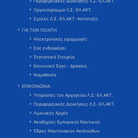
Περιφερειακές Διοικήσεις Λ.Σ.-ΕΛ.ΑΚΤ.
Οργανόγραμμα Λ.Σ.-ΕΛ.ΑΚΤ.
Σχολές Λ.Σ.-ΕΛ.ΑΚΤ.-Κατάταξη
ΓΙΑ ΤΟΝ ΠΟΛΙΤΗ
Ηλεκτρονικές εφαρμογές
Σας ενδιαφέρει
Στατιστικά Στοιχεία
Κοινωνικό Έργο - Δράσεις
Νομοθεσία
ΕΠΙΚΟΙΝΩΝΙΑ
Υπηρεσίες του Αρχηγείου Λ.Σ.-ΕΛ.ΑΚΤ.
Περιφερειακές Διοικήσεις Λ.Σ.-ΕΛ.ΑΚΤ.
Λιμενικές Αρχές
Ακαδημίες Εμπορικού Ναυτικού
Έδρες Ναυτιλιακών Ακολούθων