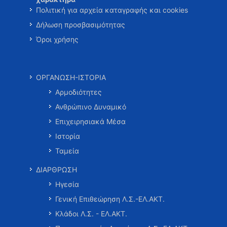
Πολιτική για αρχεία καταγραφής και cookies
Δήλωση προσβασιμότητας
Όροι χρήσης
ΟΡΓΑΝΩΣΗ-ΙΣΤΟΡΙΑ
Αρμοδιότητες
Ανθρώπινο Δυναμικό
Επιχειρησιακά Μέσα
Ιστορία
Ταμεία
ΔΙΑΡΘΡΩΣΗ
Ηγεσία
Γενική Επιθεώρηση Λ.Σ.-ΕΛ.ΑΚΤ.
Κλάδοι Λ.Σ. - ΕΛ.ΑΚΤ.