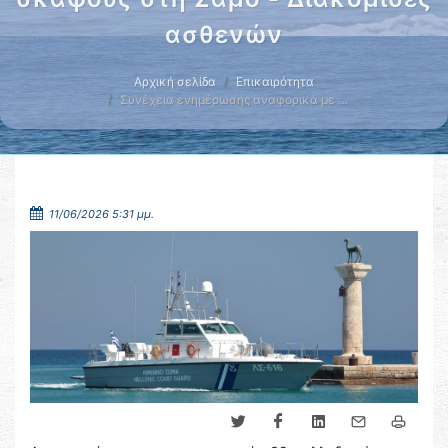
ασθενών
Αρχική σελίδα
Επικαιρότητα
Συνέχεια ενημέρωσης αναφορικά με …
11/06/2026 5:31 μμ.