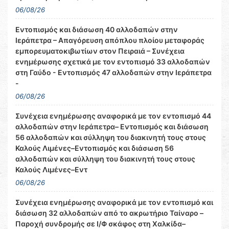
06/08/26
Εντοπισμός και διάσωση 40 αλλοδαπών στην
Ιεράπετρα – Απαγόρευση απόπλου πλοίου μεταφοράς
εμπορευματοκιβωτίων στον Πειραιά – Συνέχεια
ενημέρωσης σχετικά με τον εντοπισμό 33 αλλοδαπών
στη Γαύδο - Εντοπισμός 47 αλλοδαπών στην Ιεράπετρα
-
06/08/26
Συνέχεια ενημέρωσης αναφορικά με τον εντοπισμό 44
αλλοδαπών στην Ιεράπετρα– Εντοπισμός και διάσωση
56 αλλοδαπών και σύλληψη του διακινητή τους στους
Καλούς Λιμένες–Εντοπισμός και διάσωση 56
αλλοδαπών και σύλληψη του διακινητή τους στους
Καλούς Λιμένες–Εντ
06/08/26
Συνέχεια ενημέρωσης αναφορικά με τον εντοπισμό και
διάσωση 32 αλλοδαπών από το ακρωτήριο Ταίναρο –
Παροχή συνδρομής σε Ι/Φ σκάφος στη Χαλκίδα–