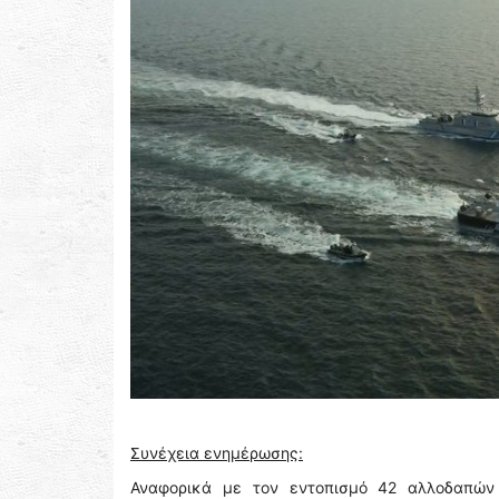
Συνέχεια ενημέρωσης:
Αναφορικά με τον εντοπισμό 42 αλλοδαπών 