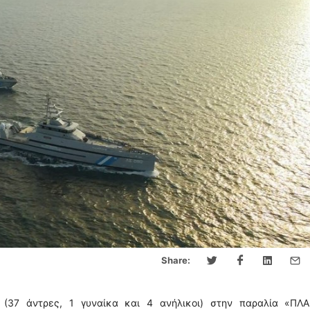
Share:
(37 άντρες, 1 γυναίκα και 4 ανήλικοι) στην παραλία «ΠΛΑ