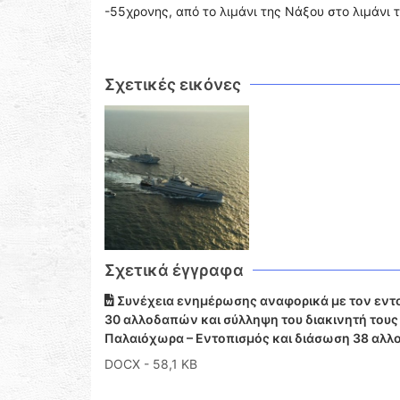
-55χρονης, από το λιμάνι της Νάξου στο λιμάνι 
Σχετικές εικόνες
Σχετικά έγγραφα
Συνέχεια ενημέρωσης αναφορικά με τον εντ
30 αλλοδαπών και σύλληψη του διακινητή τους
Παλαιόχωρα – Εντοπισμός και διάσωση 38 αλ
DOCX
- 58,1 KB