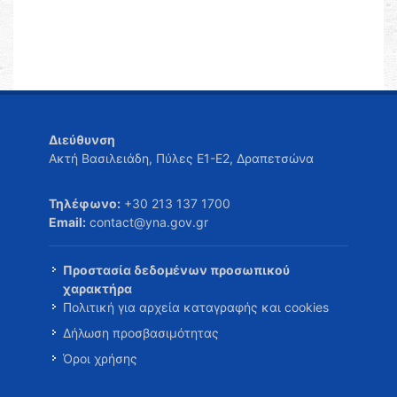
Διεύθυνση
Ακτή Βασιλειάδη, Πύλες Ε1-Ε2, Δραπετσώνα
Τηλέφωνο:
+30 213 137 1700
Email:
contact@yna.gov.gr
Προστασία δεδομένων προσωπικού
χαρακτήρα
Πολιτική για αρχεία καταγραφής και cookies
Δήλωση προσβασιμότητας
Όροι χρήσης