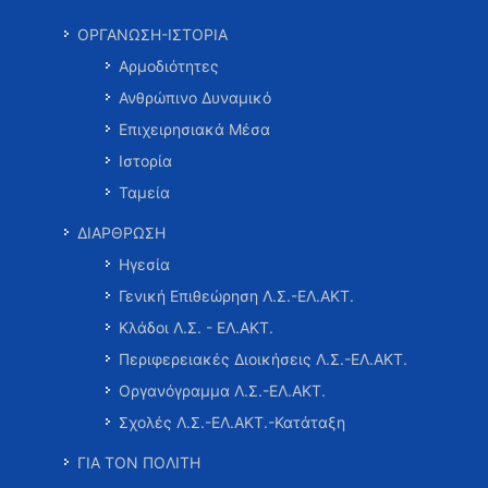
ΟΡΓΑΝΩΣΗ-ΙΣΤΟΡΙΑ
Αρμοδιότητες
Ανθρώπινο Δυναμικό
Επιχειρησιακά Μέσα
Ιστορία
Ταμεία
ΔΙΑΡΘΡΩΣΗ
Ηγεσία
Γενική Επιθεώρηση Λ.Σ.-ΕΛ.ΑΚΤ.
Κλάδοι Λ.Σ. - ΕΛ.ΑΚΤ.
Περιφερειακές Διοικήσεις Λ.Σ.-ΕΛ.ΑΚΤ.
Οργανόγραμμα Λ.Σ.-ΕΛ.ΑΚΤ.
Σχολές Λ.Σ.-ΕΛ.ΑΚΤ.-Κατάταξη
ΓΙΑ ΤΟΝ ΠΟΛΙΤΗ