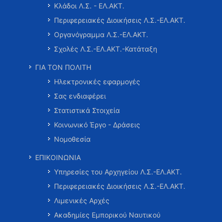
Κλάδοι Λ.Σ. - ΕΛ.ΑΚΤ.
Περιφερειακές Διοικήσεις Λ.Σ.-ΕΛ.ΑΚΤ.
Οργανόγραμμα Λ.Σ.-ΕΛ.ΑΚΤ.
Σχολές Λ.Σ.-ΕΛ.ΑΚΤ.-Κατάταξη
ΓΙΑ ΤΟΝ ΠΟΛΙΤΗ
Ηλεκτρονικές εφαρμογές
Σας ενδιαφέρει
Στατιστικά Στοιχεία
Κοινωνικό Έργο - Δράσεις
Νομοθεσία
ΕΠΙΚΟΙΝΩΝΙΑ
Υπηρεσίες του Αρχηγείου Λ.Σ.-ΕΛ.ΑΚΤ.
Περιφερειακές Διοικήσεις Λ.Σ.-ΕΛ.ΑΚΤ.
Λιμενικές Αρχές
Ακαδημίες Εμπορικού Ναυτικού