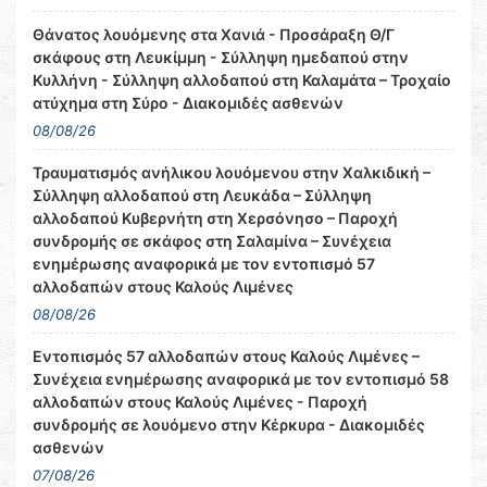
Θάνατος λουόμενης στα Χανιά - Προσάραξη Θ/Γ
σκάφους στη Λευκίμμη - Σύλληψη ημεδαπού στην
Κυλλήνη - Σύλληψη αλλοδαπού στη Καλαμάτα – Τροχαίο
ατύχημα στη Σύρο - Διακομιδές ασθενών
08/08/26
Τραυματισμός ανήλικου λουόμενου στην Χαλκιδική –
Σύλληψη αλλοδαπού στη Λευκάδα – Σύλληψη
αλλοδαπού Κυβερνήτη στη Χερσόνησο – Παροχή
συνδρομής σε σκάφος στη Σαλαμίνα – Συνέχεια
ενημέρωσης αναφορικά με τον εντοπισμό 57
αλλοδαπών στους Καλούς Λιμένες
08/08/26
Εντοπισμός 57 αλλοδαπών στους Καλούς Λιμένες –
Συνέχεια ενημέρωσης αναφορικά με τον εντοπισμό 58
αλλοδαπών στους Καλούς Λιμένες - Παροχή
συνδρομής σε λουόμενο στην Κέρκυρα - Διακομιδές
ασθενών
07/08/26