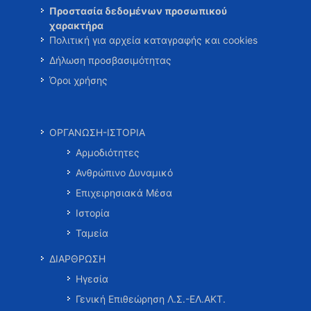
Προστασία δεδομένων προσωπικού
χαρακτήρα
Πολιτική για αρχεία καταγραφής και cookies
Δήλωση προσβασιμότητας
Όροι χρήσης
ΟΡΓΑΝΩΣΗ-ΙΣΤΟΡΙΑ
Αρμοδιότητες
Ανθρώπινο Δυναμικό
Επιχειρησιακά Μέσα
Ιστορία
Ταμεία
ΔΙΑΡΘΡΩΣΗ
Ηγεσία
Γενική Επιθεώρηση Λ.Σ.-ΕΛ.ΑΚΤ.