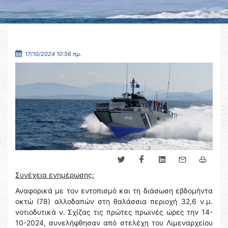
17/10/2024 10:56 πμ.
Συνέχεια ενημέρωσης:
Αναφορικά με τον εντοπισμό και τη διάσωση εβδομήντα
οκτώ (78) αλλοδαπών στη θαλάσσια περιοχή 32,6 ν.μ.
νοτιοδυτικά ν. Σχίζας τις πρώτες πρωινές ώρες την 14-
10-2024, συνελήφθησαν από στελέχη του Λιμεναρχείου