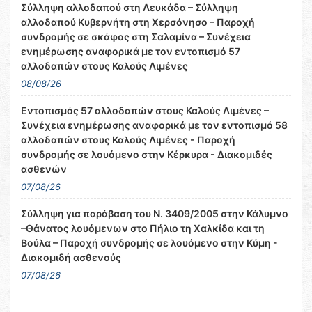
Σύλληψη αλλοδαπού στη Λευκάδα – Σύλληψη
αλλοδαπού Κυβερνήτη στη Χερσόνησο – Παροχή
συνδρομής σε σκάφος στη Σαλαμίνα – Συνέχεια
ενημέρωσης αναφορικά με τον εντοπισμό 57
αλλοδαπών στους Καλούς Λιμένες
08/08/26
Εντοπισμός 57 αλλοδαπών στους Καλούς Λιμένες –
Συνέχεια ενημέρωσης αναφορικά με τον εντοπισμό 58
αλλοδαπών στους Καλούς Λιμένες - Παροχή
συνδρομής σε λουόμενο στην Κέρκυρα - Διακομιδές
ασθενών
07/08/26
Σύλληψη για παράβαση του Ν. 3409/2005 στην Κάλυμνο
–Θάνατος λουόμενων στο Πήλιο τη Χαλκίδα και τη
Βούλα – Παροχή συνδρομής σε λουόμενο στην Κύμη -
Διακομιδή ασθενούς
07/08/26