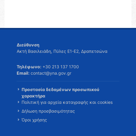
Διεύθυνση
Ακτή Βασιλειάδη, Πύλες Ε1-Ε2, Δραπετσώνα
Τηλέφωνο:
+30 213 137 1700
Email:
contact@yna.gov.gr
Προστασία δεδομένων προσωπικού
χαρακτήρα
Πολιτική για αρχεία καταγραφής και cookies
Δήλωση προσβασιμότητας
Όροι χρήσης