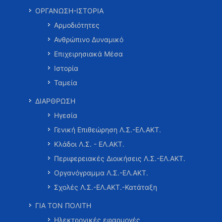
ΟΡΓΑΝΩΣΗ-ΙΣΤΟΡΙΑ
Αρμοδιότητες
Ανθρώπινο Δυναμικό
Επιχειρησιακά Μέσα
Ιστορία
Ταμεία
ΔΙΑΡΘΡΩΣΗ
Ηγεσία
Γενική Επιθεώρηση Λ.Σ.-ΕΛ.ΑΚΤ.
Κλάδοι Λ.Σ. - ΕΛ.ΑΚΤ.
Περιφερειακές Διοικήσεις Λ.Σ.-ΕΛ.ΑΚΤ.
Οργανόγραμμα Λ.Σ.-ΕΛ.ΑΚΤ.
Σχολές Λ.Σ.-ΕΛ.ΑΚΤ.-Κατάταξη
ΓΙΑ ΤΟΝ ΠΟΛΙΤΗ
Ηλεκτρονικές εφαρμογές