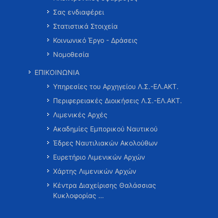
Σας ενδιαφέρει
Στατιστικά Στοιχεία
Κοινωνικό Έργο - Δράσεις
Νομοθεσία
ΕΠΙΚΟΙΝΩΝΙΑ
Υπηρεσίες του Αρχηγείου Λ.Σ.-ΕΛ.ΑΚΤ.
Περιφερειακές Διοικήσεις Λ.Σ.-ΕΛ.ΑΚΤ.
Λιμενικές Αρχές
Ακαδημίες Εμπορικού Ναυτικού
Έδρες Ναυτιλιακών Ακολούθων
Ευρετήριο Λιμενικών Αρχών
Χάρτης Λιμενικών Αρχών
Κέντρα Διαχείρισης Θαλάσσιας
Κυκλοφορίας …