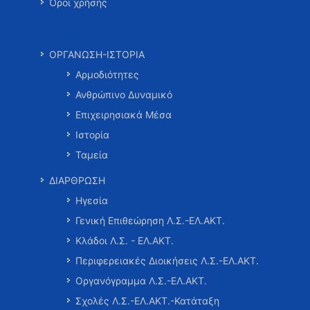
Όροι χρήσης
ΟΡΓΑΝΩΣΗ-ΙΣΤΟΡΙΑ
Αρμοδιότητες
Ανθρώπινο Δυναμικό
Επιχειρησιακά Μέσα
Ιστορία
Ταμεία
ΔΙΑΡΘΡΩΣΗ
Ηγεσία
Γενική Επιθεώρηση Λ.Σ.-ΕΛ.ΑΚΤ.
Κλάδοι Λ.Σ. - ΕΛ.ΑΚΤ.
Περιφερειακές Διοικήσεις Λ.Σ.-ΕΛ.ΑΚΤ.
Οργανόγραμμα Λ.Σ.-ΕΛ.ΑΚΤ.
Σχολές Λ.Σ.-ΕΛ.ΑΚΤ.-Κατάταξη