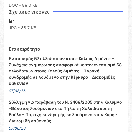
DOC
- 89,0 KB
Σχετικες εικόνες
1
JPG - 88,7 KB
Επικαιρότητα
Εντοπισμός 57 αλλοδαπών στους Καλούς Λιμένες –
Συνέχεια ενημέρωσης αναφορικά με τον εντοπισμό 58
αλλοδαπών στους Καλούς Λιμένες - Παροχή
συνδρομής σε λουόμενο στην Κέρκυρα - Διακομιδές
ασθενών
07/08/26
Σύλληψη για παράβαση του Ν. 3409/2005 στην Κάλυμνο
–Θάνατος λουόμενων στο Πήλιο τη Χαλκίδα και τη
Βούλα – Παροχή συνδρομής σε λουόμενο στην Κύμη -
Διακομιδή ασθενούς
07/08/26