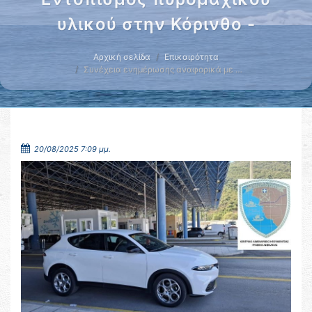
υλικού στην Κόρινθο -
Αρχική σελίδα
Επικαιρότητα
Συνέχεια ενημέρωσης αναφορικά με …
20/08/2025 7:09 μμ.