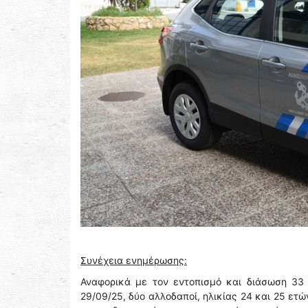
Συνέχεια ενημέρωσης:
Αναφορικά με τον εντοπισμό και διάσωση 33 
29/09/25, δύο αλλοδαποί, ηλικίας 24 και 25 ετ