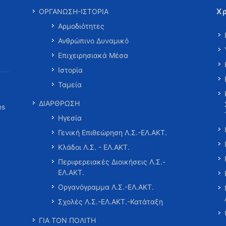
Χ
ΟΡΓΑΝΩΣΗ-ΙΣΤΟΡΙΑ
Αρμοδιότητες
Ανθρώπινο Δυναμικό
Επιχειρησιακά Μέσα
Ιστορία
Ταμεία
ΔΙΑΡΘΡΩΣΗ
es
Ηγεσία
Γενική Επιθεώρηση Λ.Σ.-ΕΛ.ΑΚΤ.
Κλάδοι Λ.Σ. - ΕΛ.ΑΚΤ.
Περιφερειακές Διοικήσεις Λ.Σ.-
ΕΛ.ΑΚΤ.
Οργανόγραμμα Λ.Σ.-ΕΛ.ΑΚΤ.
Σχολές Λ.Σ.-ΕΛ.ΑΚΤ.-Κατάταξη
ΓΙΑ ΤΟΝ ΠΟΛΙΤΗ