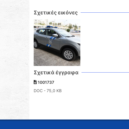
Σχετικές εικόνες
Σχετικά έγγραφα
1001737
DOC
- 75,0 KB