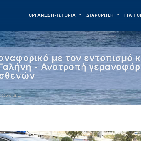
ΟΡΓΑΝΩΣΗ-ΙΣΤΟΡΙΑ
ΔΙΑΡΘΡΩΣΗ
ΓΙΑ ΤΟ
αναφορικά με τον εντοπισμό κ
Γαλήνη - Ανατροπή γερανοφόρ
ασθενών
ορικά με …