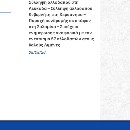
Σύλληψη αλλοδαπού στη
Λευκάδα – Σύλληψη αλλοδαπού
Κυβερνήτη στη Χερσόνησο –
Παροχή συνδρομής σε σκάφος
στη Σαλαμίνα – Συνέχεια
ενημέρωσης αναφορικά με τον
εντοπισμό 57 αλλοδαπών στους
Καλούς Λιμένες
08/08/26