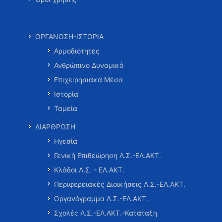
ΟΡΓΑΝΩΣΗ-ΙΣΤΟΡΙΑ
Αρμοδιότητες
Ανθρώπινο Δυναμικό
Επιχειρησιακά Μέσα
Ιστορία
Ταμεία
ΔΙΑΡΘΡΩΣΗ
Ηγεσία
Γενική Επιθεώρηση Λ.Σ.-ΕΛ.ΑΚΤ.
Κλάδοι Λ.Σ. - ΕΛ.ΑΚΤ.
Περιφερειακές Διοικήσεις Λ.Σ.-ΕΛ.ΑΚΤ.
Οργανόγραμμα Λ.Σ.-ΕΛ.ΑΚΤ.
Σχολές Λ.Σ.-ΕΛ.ΑΚΤ.-Κατάταξη