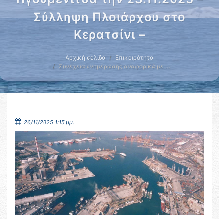
Σύλληψη Πλοιάρχου στο
Κερατσίνι –
Αρχική σελίδα
Επικαιρότητα
Συνέχεια ενημέρωσης αναφορικά με …
26/11/2025 1:15 μμ.