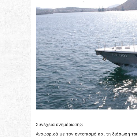
Συνέχεια ενημέρωσης:
Αναφορικά με τον εντοπισμό και τη διάσωση τρ