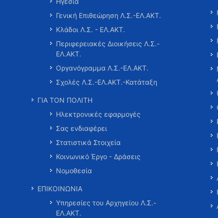
Ηγεσία
Γενική Επιθεώρηση Λ.Σ.-ΕΛ.ΑΚΤ.
Κλάδοι Λ.Σ. - ΕΛ.ΑΚΤ.
Περιφερειακές Διοικήσεις Λ.Σ.-
ΕΛ.ΑΚΤ.
Οργανόγραμμα Λ.Σ.-ΕΛ.ΑΚΤ.
Σχολές Λ.Σ.-ΕΛ.ΑΚΤ.-Κατάταξη
ΓΙΑ ΤΟΝ ΠΟΛΙΤΗ
Ηλεκτρονικές εφαρμογές
Σας ενδιαφέρει
Στατιστικά Στοιχεία
Κοινωνικό Έργο - Δράσεις
Νομοθεσία
ΕΠΙΚΟΙΝΩΝΙΑ
Υπηρεσίες του Αρχηγείου Λ.Σ.-
ΕΛ.ΑΚΤ.