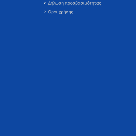
Δήλωση προσβασιμότητας
Όροι χρήσης