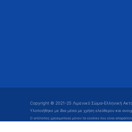
Copyright © 2021-25 Λιμενικό Σώμα-Ελληνική Ακ
Υλοποιήθηκε με ίδια μέσα με χρήση ελεύθερου και ανοι
Ο ιστότοπος χρησιμοποιεί μόνον τα cookies που είναι απαραίτη