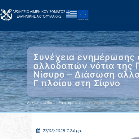
Συνέχεια ενημέρωσης 
αλλοδαπών νότια της Γ
Νίσυρο – Διάσωση αλλο
Γ πλοίου στη Σίφνο
Αρχική σελίδα
Επικαιρότητα
Συνέχεια ενημέρωσης αναφ
27/03/2025 7:24 μμ.