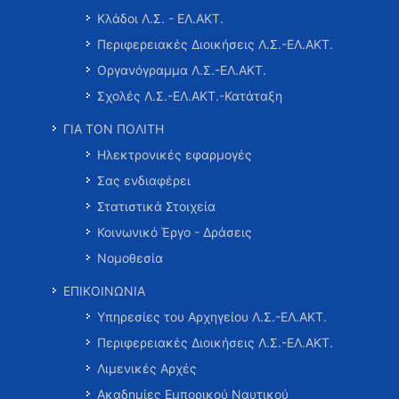
Κλάδοι Λ.Σ. - ΕΛ.ΑΚΤ.
Περιφερειακές Διοικήσεις Λ.Σ.-ΕΛ.ΑΚΤ.
Οργανόγραμμα Λ.Σ.-ΕΛ.ΑΚΤ.
Σχολές Λ.Σ.-ΕΛ.ΑΚΤ.-Κατάταξη
ΓΙΑ ΤΟΝ ΠΟΛΙΤΗ
Ηλεκτρονικές εφαρμογές
Σας ενδιαφέρει
Στατιστικά Στοιχεία
Κοινωνικό Έργο - Δράσεις
Νομοθεσία
ΕΠΙΚΟΙΝΩΝΙΑ
Υπηρεσίες του Αρχηγείου Λ.Σ.-ΕΛ.ΑΚΤ.
Περιφερειακές Διοικήσεις Λ.Σ.-ΕΛ.ΑΚΤ.
Λιμενικές Αρχές
Ακαδημίες Εμπορικού Ναυτικού