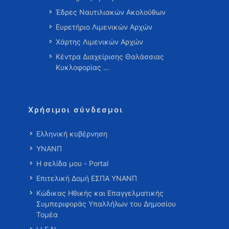
Έδρες Ναυτιλιακών Ακολούθων
Ευρετήριο Λιμενικών Αρχών
Χάρτης Λιμενικών Αρχών
Κέντρα Διαχείρισης Θαλάσσιας
Κυκλοφορίας …
Χρήσιμοι σύνδεσμοι
Ελληνική κυβέρνηση
ΥΝΑΝΠ
Η σελίδα μου - Portal
Επιτελική Δομή ΕΣΠΑ ΥΝΑΝΠ
Κώδικας Ηθικής και Επαγγελματικής
Συμπεριφοράς Υπαλλήλων του Δημοσίου
Τομέα