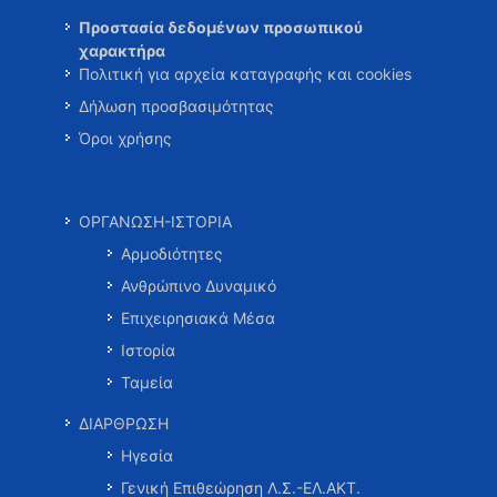
Προστασία δεδομένων προσωπικού
χαρακτήρα
Πολιτική για αρχεία καταγραφής και cookies
Δήλωση προσβασιμότητας
Όροι χρήσης
ΟΡΓΑΝΩΣΗ-ΙΣΤΟΡΙΑ
Αρμοδιότητες
Ανθρώπινο Δυναμικό
Επιχειρησιακά Μέσα
Ιστορία
Ταμεία
ΔΙΑΡΘΡΩΣΗ
Ηγεσία
Γενική Επιθεώρηση Λ.Σ.-ΕΛ.ΑΚΤ.