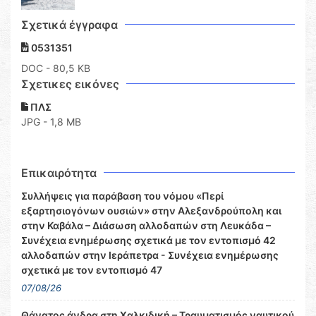
Σχετικά έγγραφα
0531351
DOC
- 80,5 KB
Σχετικες εικόνες
ΠΛΣ
JPG - 1,8 MB
Επικαιρότητα
Συλλήψεις για παράβαση του νόμου «Περί
εξαρτησιογόνων ουσιών» στην Αλεξανδρούπολη και
στην Καβάλα – Διάσωση αλλοδαπών στη Λευκάδα –
Συνέχεια ενημέρωσης σχετικά με τον εντοπισμό 42
αλλοδαπών στην Ιεράπετρα - Συνέχεια ενημέρωσης
σχετικά με τον εντοπισμό 47
07/08/26
Θάνατος άνδρα στη Χαλκιδική – Τραυματισμός ναυτικού