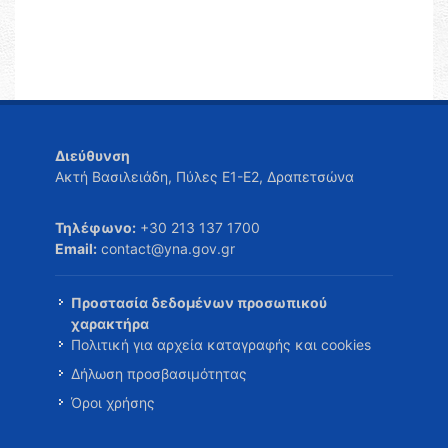
Διεύθυνση
Ακτή Βασιλειάδη, Πύλες Ε1-Ε2, Δραπετσώνα
Τηλέφωνο:
+30 213 137 1700
Email:
contact@yna.gov.gr
Προστασία δεδομένων προσωπικού
χαρακτήρα
Πολιτική για αρχεία καταγραφής και cookies
Δήλωση προσβασιμότητας
Όροι χρήσης