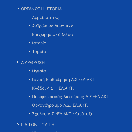
ΟΡΓΑΝΩΣΗ-ΙΣΤΟΡΙΑ
Αρμοδιότητες
Ανθρώπινο Δυναμικό
Επιχειρησιακά Μέσα
Ιστορία
Ταμεία
ΔΙΑΡΘΡΩΣΗ
Ηγεσία
Γενική Επιθεώρηση Λ.Σ.-ΕΛ.ΑΚΤ.
Κλάδοι Λ.Σ. - ΕΛ.ΑΚΤ.
Περιφερειακές Διοικήσεις Λ.Σ.-ΕΛ.ΑΚΤ.
Οργανόγραμμα Λ.Σ.-ΕΛ.ΑΚΤ.
Σχολές Λ.Σ.-ΕΛ.ΑΚΤ.-Κατάταξη
ΓΙΑ ΤΟΝ ΠΟΛΙΤΗ