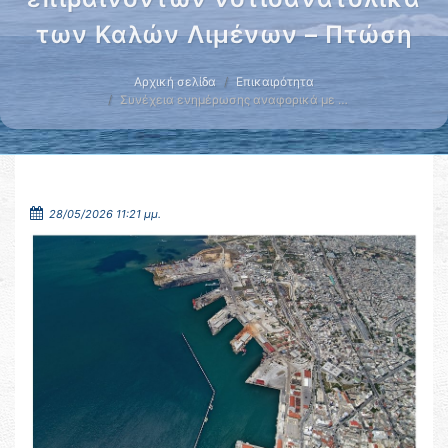
των Καλών Λιμένων – Πτώση
Αρχική σελίδα
Επικαιρότητα
Συνέχεια ενημέρωσης αναφορικά με …
28/05/2026 11:21 μμ.