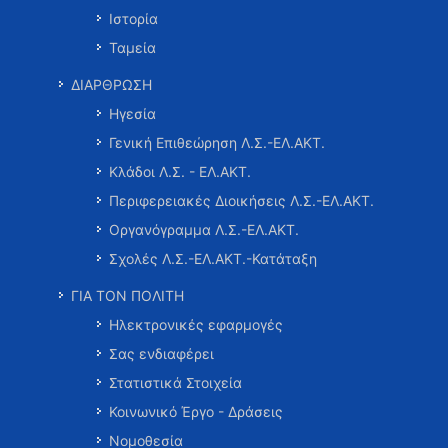
Ιστορία
Ταμεία
ΔΙΑΡΘΡΩΣΗ
Ηγεσία
Γενική Επιθεώρηση Λ.Σ.-ΕΛ.ΑΚΤ.
Κλάδοι Λ.Σ. - ΕΛ.ΑΚΤ.
Περιφερειακές Διοικήσεις Λ.Σ.-ΕΛ.ΑΚΤ.
Οργανόγραμμα Λ.Σ.-ΕΛ.ΑΚΤ.
Σχολές Λ.Σ.-ΕΛ.ΑΚΤ.-Κατάταξη
ΓΙΑ ΤΟΝ ΠΟΛΙΤΗ
Ηλεκτρονικές εφαρμογές
Σας ενδιαφέρει
Στατιστικά Στοιχεία
Κοινωνικό Έργο - Δράσεις
Νομοθεσία