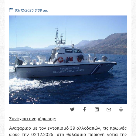
03/12/2025 3:38 μμ.
Συνέχεια ενημέρωσης:
Αναφορικά με τον εντοπισμό 39 αλλοδαπών, τις πρωινές
ώρες την 02.12.2025, στη θαλάσσια περιοχή νότια της