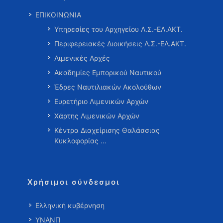
ΕΠΙΚΟΙΝΩΝΙΑ
Υπηρεσίες του Αρχηγείου Λ.Σ.-ΕΛ.ΑΚΤ.
Περιφερειακές Διοικήσεις Λ.Σ.-ΕΛ.ΑΚΤ.
Λιμενικές Αρχές
Ακαδημίες Εμπορικού Ναυτικού
Έδρες Ναυτιλιακών Ακολούθων
Ευρετήριο Λιμενικών Αρχών
Χάρτης Λιμενικών Αρχών
Κέντρα Διαχείρισης Θαλάσσιας
Κυκλοφορίας …
Χρήσιμοι σύνδεσμοι
Ελληνική κυβέρνηση
ΥΝΑΝΠ