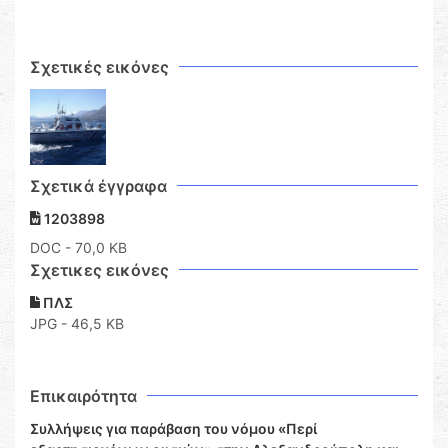
Σχετικές εικόνες
Σχετικά έγγραφα
1203898
DOC
- 70,0 KB
Σχετικες εικόνες
ΠΛΣ
JPG - 46,5 KB
Επικαιρότητα
Συλλήψεις για παράβαση του νόμου «Περί