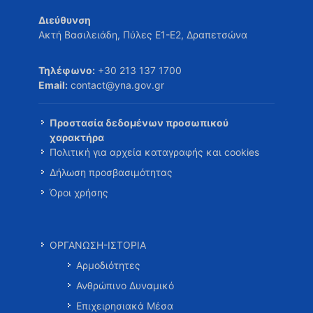
Διεύθυνση
Ακτή Βασιλειάδη, Πύλες Ε1-Ε2, Δραπετσώνα
Τηλέφωνο:
+30 213 137 1700
Email:
contact@yna.gov.gr
Προστασία δεδομένων προσωπικού
χαρακτήρα
Πολιτική για αρχεία καταγραφής και cookies
Δήλωση προσβασιμότητας
Όροι χρήσης
ΟΡΓΑΝΩΣΗ-ΙΣΤΟΡΙΑ
Αρμοδιότητες
Ανθρώπινο Δυναμικό
Επιχειρησιακά Μέσα