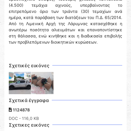
(4.500) τεμάχια αχινούς, υπερβαίνοντας το
επιτρεπόμενο όριο των τριάντα (30) τεμαχίων ανά
ημέρα, κατά παράβαση των διατάξεων του Π.Δ. 65/2014.
Από τη Λιμενική Αρχή της Λάρυμνας κατασχέθηκε η
ανωτέρω ποσότητα αλιευμάτων και επαναποντίστηκε
στη θάλασσα, ενώ κινήθηκε και η διαδικασία επιβολής
των προβλεπόμενων διοικητικών κυρώσεων.
Σχετικές εικόνες
Σχετικά έγγραφα
1124878
DOC
- 116,0 KB
Σχετικες εικόνες