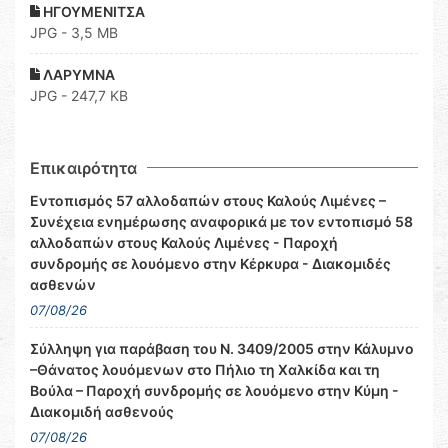
ΗΓΟΥΜΕΝΙΤΣΑ
JPG - 3,5 MB
ΛΑΡΥΜΝΑ
JPG - 247,7 KB
Επικαιρότητα
Εντοπισμός 57 αλλοδαπών στους Καλούς Λιμένες –
Συνέχεια ενημέρωσης αναφορικά με τον εντοπισμό 58
αλλοδαπών στους Καλούς Λιμένες - Παροχή
συνδρομής σε λουόμενο στην Κέρκυρα - Διακομιδές
ασθενών
07/08/26
Σύλληψη για παράβαση του Ν. 3409/2005 στην Κάλυμνο
–Θάνατος λουόμενων στο Πήλιο τη Χαλκίδα και τη
Βούλα – Παροχή συνδρομής σε λουόμενο στην Κύμη -
Διακομιδή ασθενούς
07/08/26