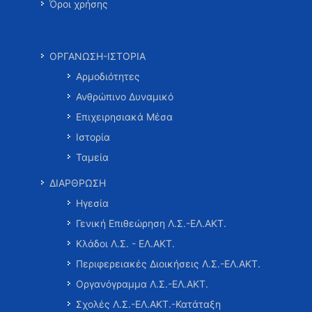
Όροι χρήσης
ΟΡΓΑΝΩΣΗ-ΙΣΤΟΡΙΑ
Αρμοδιότητες
Ανθρώπινο Δυναμικό
Επιχειρησιακά Μέσα
Ιστορία
Ταμεία
ΔΙΑΡΘΡΩΣΗ
Ηγεσία
Γενική Επιθεώρηση Λ.Σ.-ΕΛ.ΑΚΤ.
Κλάδοι Λ.Σ. - ΕΛ.ΑΚΤ.
Περιφερειακές Διοικήσεις Λ.Σ.-ΕΛ.ΑΚΤ.
Οργανόγραμμα Λ.Σ.-ΕΛ.ΑΚΤ.
Σχολές Λ.Σ.-ΕΛ.ΑΚΤ.-Κατάταξη