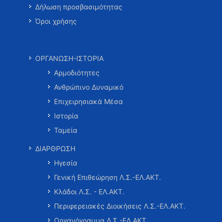
Δήλωση προσβασιμότητας
Όροι χρήσης
ΟΡΓΑΝΩΣΗ-ΙΣΤΟΡΙΑ
Αρμοδιότητες
Ανθρώπινο Δυναμικό
Επιχειρησιακά Μέσα
Ιστορία
Ταμεία
ΔΙΑΡΘΡΩΣΗ
Ηγεσία
Γενική Επιθεώρηση Λ.Σ.-ΕΛ.ΑΚΤ.
Κλάδοι Λ.Σ. - ΕΛ.ΑΚΤ.
Περιφερειακές Διοικήσεις Λ.Σ.-ΕΛ.ΑΚΤ.
Οργανόγραμμα Λ.Σ.-ΕΛ.ΑΚΤ.