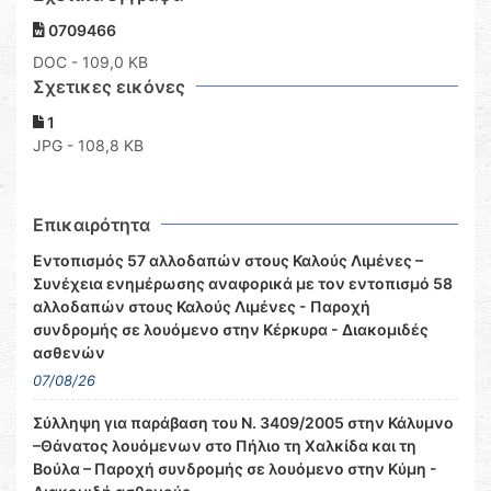
0709466
DOC
- 109,0 KB
Σχετικες εικόνες
1
JPG - 108,8 KB
Επικαιρότητα
Εντοπισμός 57 αλλοδαπών στους Καλούς Λιμένες –
Συνέχεια ενημέρωσης αναφορικά με τον εντοπισμό 58
αλλοδαπών στους Καλούς Λιμένες - Παροχή
συνδρομής σε λουόμενο στην Κέρκυρα - Διακομιδές
ασθενών
07/08/26
Σύλληψη για παράβαση του Ν. 3409/2005 στην Κάλυμνο
–Θάνατος λουόμενων στο Πήλιο τη Χαλκίδα και τη
Βούλα – Παροχή συνδρομής σε λουόμενο στην Κύμη -