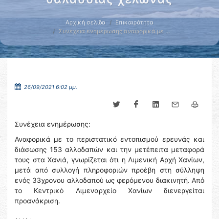
Αρχική σελίδα
Επικαιρότητα
Συνέχεια ενημέρωσης αναφορικά με …
26/09/2021 6:02 μμ.
Συνέχεια ενημέρωσης:
Αναφορικά με το περιστατικό εντοπισμού ερευνάς και
διάσωσης 153 αλλοδαπών και την μετέπειτα μεταφορά
τους στα Χανιά, γνωρίζεται ότι η Λιμενική Αρχή Χανίων,
μετά από συλλογή πληροφοριών προέβη στη σύλληψη
ενός 33χρονου αλλοδαπού ως φερόμενου διακινητή. Από
το Κεντρικό Λιμεναρχείο Χανίων διενεργείται
προανάκριση.