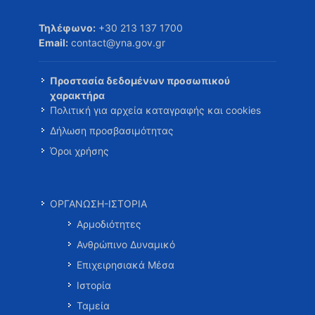
Τηλέφωνο:
+30 213 137 1700
Email:
contact@yna.gov.gr
Προστασία δεδομένων προσωπικού
χαρακτήρα
Πολιτική για αρχεία καταγραφής και cookies
Δήλωση προσβασιμότητας
Όροι χρήσης
ΟΡΓΑΝΩΣΗ-ΙΣΤΟΡΙΑ
Αρμοδιότητες
Ανθρώπινο Δυναμικό
Επιχειρησιακά Μέσα
Ιστορία
Ταμεία