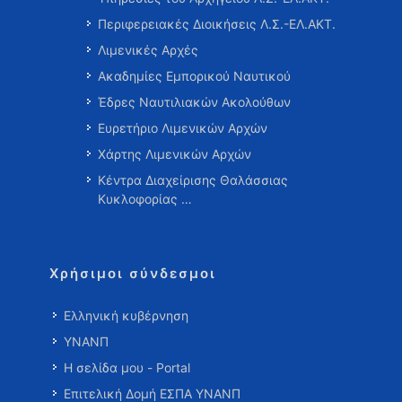
Περιφερειακές Διοικήσεις Λ.Σ.-ΕΛ.ΑΚΤ.
Λιμενικές Αρχές
Ακαδημίες Εμπορικού Ναυτικού
Έδρες Ναυτιλιακών Ακολούθων
Ευρετήριο Λιμενικών Αρχών
Χάρτης Λιμενικών Αρχών
Κέντρα Διαχείρισης Θαλάσσιας
Κυκλοφορίας …
Χρήσιμοι σύνδεσμοι
Ελληνική κυβέρνηση
ΥΝΑΝΠ
Η σελίδα μου - Portal
Επιτελική Δομή ΕΣΠΑ ΥΝΑΝΠ