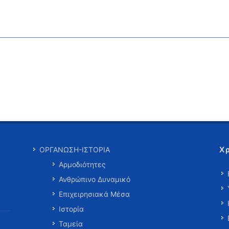
Χ
ΟΡΓΑΝΩΣΗ-ΙΣΤΟΡΙΑ
Αρμοδιότητες
Ανθρώπινο Δυναμικό
Επιχειρησιακά Μέσα
Ιστορία
Ταμεία