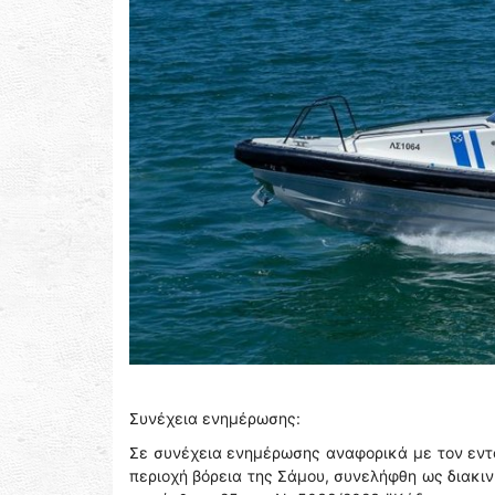
Συνέχεια ενημέρωσης:
Σε συνέχεια ενημέρωσης αναφορικά με τον εντο
περιοχή βόρεια της Σάμου, συνελήφθη ως διακι