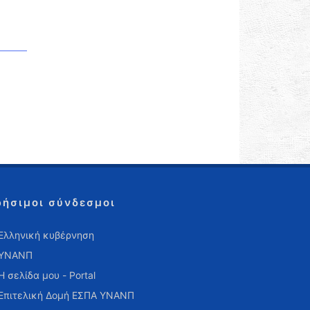
ρήσιμοι σύνδεσμοι
Ελληνική κυβέρνηση
ΥΝΑΝΠ
Η σελίδα μου - Portal
Επιτελική Δομή ΕΣΠΑ ΥΝΑΝΠ