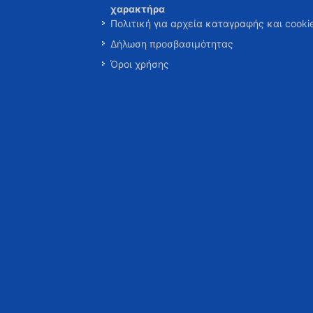
χαρακτήρα
Πολιτική για αρχεία καταγραφής και cooki
Δήλωση προσβασιμότητας
Όροι χρήσης