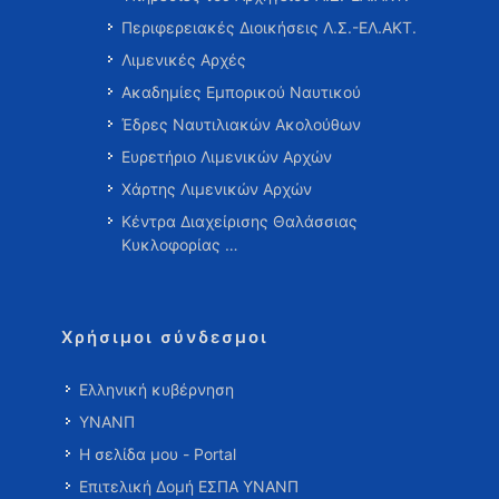
Περιφερειακές Διοικήσεις Λ.Σ.-ΕΛ.ΑΚΤ.
Λιμενικές Αρχές
Ακαδημίες Εμπορικού Ναυτικού
Έδρες Ναυτιλιακών Ακολούθων
Ευρετήριο Λιμενικών Αρχών
Χάρτης Λιμενικών Αρχών
Κέντρα Διαχείρισης Θαλάσσιας
Κυκλοφορίας …
Χρήσιμοι σύνδεσμοι
Ελληνική κυβέρνηση
ΥΝΑΝΠ
Η σελίδα μου - Portal
Επιτελική Δομή ΕΣΠΑ ΥΝΑΝΠ