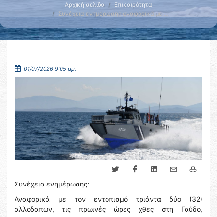
Αρχική σελίδα
Επικαιρότητα
Συνέχεια ενημέρωσης αναφορικά με …
01/07/2026 9:05 μμ.
Συνέχεια ενημέρωσης:
Αναφορικά με τον εντοπισμό τριάντα δύο (32)
αλλοδαπών, τις πρωινές ώρες χθες στη Γαύδο,