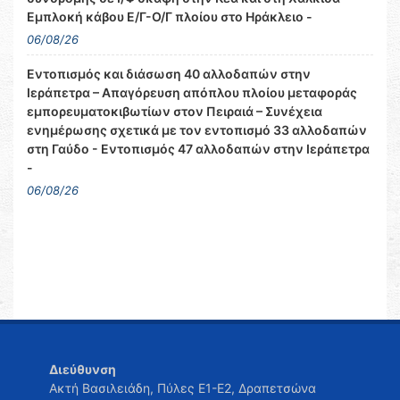
Εμπλοκή κάβου Ε/Γ-Ο/Γ πλοίου στο Ηράκλειο -
06/08/26
Εντοπισμός και διάσωση 40 αλλοδαπών στην
Ιεράπετρα – Απαγόρευση απόπλου πλοίου μεταφοράς
εμπορευματοκιβωτίων στον Πειραιά – Συνέχεια
ενημέρωσης σχετικά με τον εντοπισμό 33 αλλοδαπών
στη Γαύδο - Εντοπισμός 47 αλλοδαπών στην Ιεράπετρα
-
06/08/26
Διεύθυνση
Ακτή Βασιλειάδη, Πύλες Ε1-Ε2, Δραπετσώνα