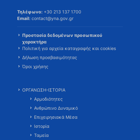
Τηλέφωνο:
+30 213 137 1700
Email:
contact@yna.gov.gr
Προστασία δεδομένων προσωπικού
χαρακτήρα
Πολιτική για αρχεία καταγραφής και cookies
Δήλωση προσβασιμότητας
Όροι χρήσης
ΟΡΓΑΝΩΣΗ-ΙΣΤΟΡΙΑ
Αρμοδιότητες
Ανθρώπινο Δυναμικό
Επιχειρησιακά Μέσα
Ιστορία
Ταμεία