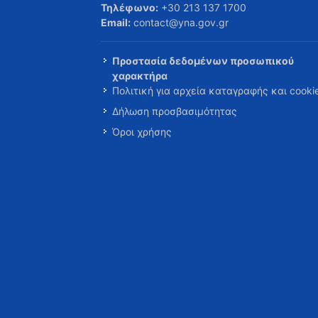
Τηλέφωνο:
+30 213 137 1700
Email:
contact@yna.gov.gr
Προστασία δεδομένων προσωπικού
χαρακτήρα
Πολιτική για αρχεία καταγραφής και cooki
Δήλωση προσβασιμότητας
Όροι χρήσης