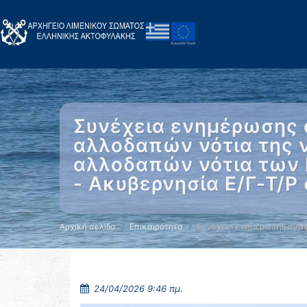
Συνέχεια ενημέρωσης 
αλλοδαπών νότια της 
αλλοδαπών νότια των 
- Ακυβερνησία Ε/Γ-Τ/Ρ
Αρχική σελίδα
Επικαιρότητα
Συνέχεια ενημέρωσης αναφ
24/04/2026 9:46 πμ.