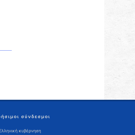
ρήσιμοι σύνδεσμοι
Ελληνική κυβέρνηση