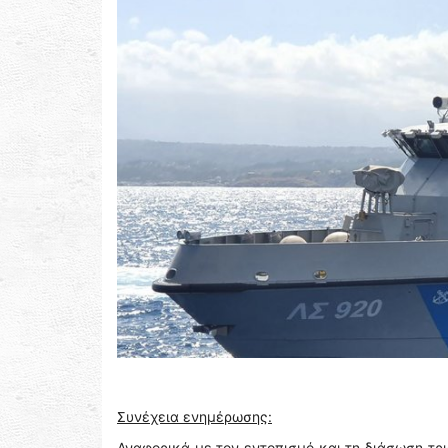
Συνέχεια ενημέρωσης:
Αναφορικά με τον εντοπισμό και τη διάσωση τρ