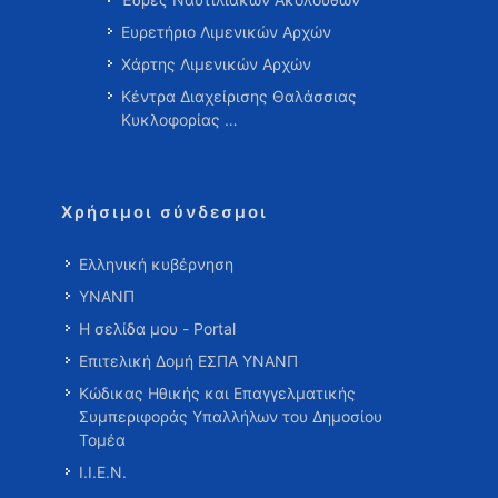
Ευρετήριο Λιμενικών Αρχών
Χάρτης Λιμενικών Αρχών
Κέντρα Διαχείρισης Θαλάσσιας
Κυκλοφορίας …
Χρήσιμοι σύνδεσμοι
Ελληνική κυβέρνηση
ΥΝΑΝΠ
Η σελίδα μου - Portal
Επιτελική Δομή ΕΣΠΑ ΥΝΑΝΠ
Κώδικας Ηθικής και Επαγγελματικής
Συμπεριφοράς Υπαλλήλων του Δημοσίου
Τομέα
Ι.Ι.Ε.Ν.