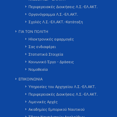
Περιφερειακές Διοικήσεις Λ.Σ.-ΕΛ.ΑΚΤ.
Οργανόγραμμα Λ.Σ.-ΕΛ.ΑΚΤ.
Σχολές Λ.Σ.-ΕΛ.ΑΚΤ.-Κατάταξη
ΓΙΑ ΤΟΝ ΠΟΛΙΤΗ
Ηλεκτρονικές εφαρμογές
Σας ενδιαφέρει
Στατιστικά Στοιχεία
Κοινωνικό Έργο - Δράσεις
Νομοθεσία
ΕΠΙΚΟΙΝΩΝΙΑ
Υπηρεσίες του Αρχηγείου Λ.Σ.-ΕΛ.ΑΚΤ.
Περιφερειακές Διοικήσεις Λ.Σ.-ΕΛ.ΑΚΤ.
Λιμενικές Αρχές
Ακαδημίες Εμπορικού Ναυτικού
Έδρες Ναυτιλιακών Ακολούθων