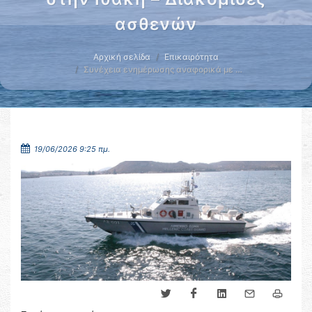
ασθενών
Αρχική σελίδα
Επικαιρότητα
Συνέχεια ενημέρωσης αναφορικά με …
19/06/2026 9:25 πμ.