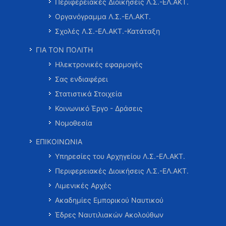
Περιφερειακές Διοικήσεις Λ.Σ.-ΕΛ.ΑΚΤ.
Οργανόγραμμα Λ.Σ.-ΕΛ.ΑΚΤ.
Σχολές Λ.Σ.-ΕΛ.ΑΚΤ.-Κατάταξη
ΓΙΑ ΤΟΝ ΠΟΛΙΤΗ
Ηλεκτρονικές εφαρμογές
Σας ενδιαφέρει
Στατιστικά Στοιχεία
Κοινωνικό Έργο - Δράσεις
Νομοθεσία
ΕΠΙΚΟΙΝΩΝΙΑ
Υπηρεσίες του Αρχηγείου Λ.Σ.-ΕΛ.ΑΚΤ.
Περιφερειακές Διοικήσεις Λ.Σ.-ΕΛ.ΑΚΤ.
Λιμενικές Αρχές
Ακαδημίες Εμπορικού Ναυτικού
Έδρες Ναυτιλιακών Ακολούθων