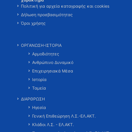
Πολιτική για αρχεία καταγραφής και cookies
Δήλωση προσβασιμότητας
Όροι χρήσης
ΟΡΓΑΝΩΣΗ-ΙΣΤΟΡΙΑ
Αρμοδιότητες
Ανθρώπινο Δυναμικό
Επιχειρησιακά Μέσα
Ιστορία
Ταμεία
ΔΙΑΡΘΡΩΣΗ
Ηγεσία
Γενική Επιθεώρηση Λ.Σ.-ΕΛ.ΑΚΤ.
Κλάδοι Λ.Σ. - ΕΛ.ΑΚΤ.