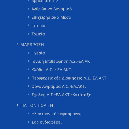
Αρμοδιότητες
Ανθρώπινο Δυναμικό
Επιχειρησιακά Μέσα
Ιστορία
Ταμεία
ΔΙΑΡΘΡΩΣΗ
Ηγεσία
Γενική Επιθεώρηση Λ.Σ.-ΕΛ.ΑΚΤ.
Κλάδοι Λ.Σ. - ΕΛ.ΑΚΤ.
Περιφερειακές Διοικήσεις Λ.Σ.-ΕΛ.ΑΚΤ.
Οργανόγραμμα Λ.Σ.-ΕΛ.ΑΚΤ.
Σχολές Λ.Σ.-ΕΛ.ΑΚΤ.-Κατάταξη
ΓΙΑ ΤΟΝ ΠΟΛΙΤΗ
Ηλεκτρονικές εφαρμογές
Σας ενδιαφέρει