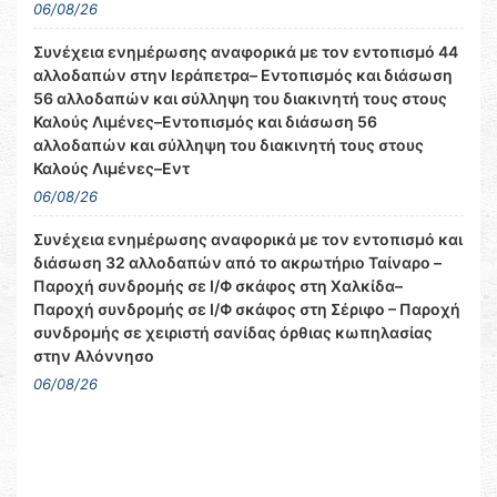
06/08/26
Συνέχεια ενημέρωσης αναφορικά με τον εντοπισμό 44
αλλοδαπών στην Ιεράπετρα– Εντοπισμός και διάσωση
56 αλλοδαπών και σύλληψη του διακινητή τους στους
Καλούς Λιμένες–Εντοπισμός και διάσωση 56
αλλοδαπών και σύλληψη του διακινητή τους στους
Καλούς Λιμένες–Εντ
06/08/26
Συνέχεια ενημέρωσης αναφορικά με τον εντοπισμό και
διάσωση 32 αλλοδαπών από το ακρωτήριο Ταίναρο –
Παροχή συνδρομής σε Ι/Φ σκάφος στη Χαλκίδα–
Παροχή συνδρομής σε Ι/Φ σκάφος στη Σέριφο – Παροχή
συνδρομής σε χειριστή σανίδας όρθιας κωπηλασίας
στην Αλόννησο
06/08/26