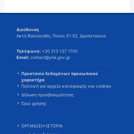
Διεύθυνση
Ακτή Βασιλειάδη, Πύλες Ε1-Ε2, Δραπετσώνα
Τηλέφωνο:
+30 213 137 1700
Email:
contact@yna.gov.gr
Προστασία δεδομένων προσωπικού
χαρακτήρα
Πολιτική για αρχεία καταγραφής και cookies
Δήλωση προσβασιμότητας
Όροι χρήσης
ΟΡΓΑΝΩΣΗ-ΙΣΤΟΡΙΑ