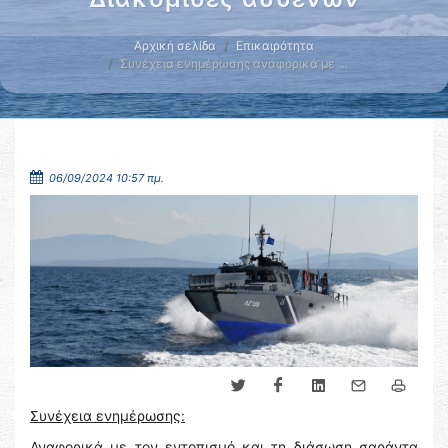
Αρχική σελίδα
Επικαιρότητα
Συνέχεια ενημέρωσης αναφορικά με …
06/09/2024 10:57 πμ.
Συνέχεια ενημέρωσης:
Αναφορικά με τον εντοπισμό και τη διάσωση σαράντα