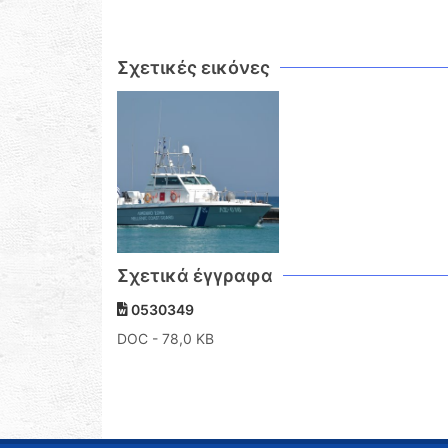
Σχετικές εικόνες
Σχετικά έγγραφα
0530349
DOC
- 78,0 KB