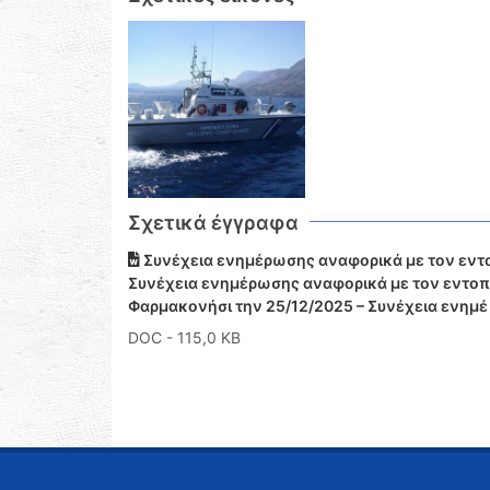
Σχετικά έγγραφα
Συνέχεια ενημέρωσης αναφορικά με τον εντοπ
Συνέχεια ενημέρωσης αναφορικά με τον εντοπ
Φαρμακονήσι την 25/12/2025 – Συνέχεια ενημέ
DOC
- 115,0 KB