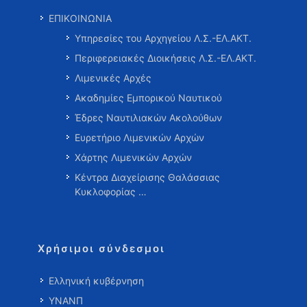
ΕΠΙΚΟΙΝΩΝΙΑ
Υπηρεσίες του Αρχηγείου Λ.Σ.-ΕΛ.ΑΚΤ.
Περιφερειακές Διοικήσεις Λ.Σ.-ΕΛ.ΑΚΤ.
Λιμενικές Αρχές
Ακαδημίες Εμπορικού Ναυτικού
Έδρες Ναυτιλιακών Ακολούθων
Ευρετήριο Λιμενικών Αρχών
Χάρτης Λιμενικών Αρχών
Κέντρα Διαχείρισης Θαλάσσιας
Κυκλοφορίας …
Χρήσιμοι σύνδεσμοι
Ελληνική κυβέρνηση
ΥΝΑΝΠ