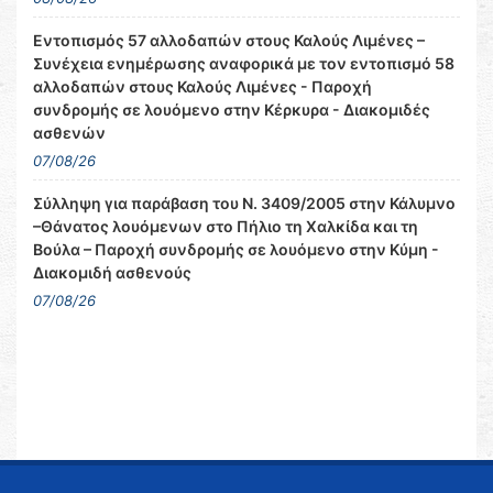
Εντοπισμός 57 αλλοδαπών στους Καλούς Λιμένες –
Συνέχεια ενημέρωσης αναφορικά με τον εντοπισμό 58
αλλοδαπών στους Καλούς Λιμένες - Παροχή
συνδρομής σε λουόμενο στην Κέρκυρα - Διακομιδές
ασθενών
07/08/26
Σύλληψη για παράβαση του Ν. 3409/2005 στην Κάλυμνο
–Θάνατος λουόμενων στο Πήλιο τη Χαλκίδα και τη
Βούλα – Παροχή συνδρομής σε λουόμενο στην Κύμη -
Διακομιδή ασθενούς
07/08/26