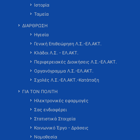
Ιστορία
Ταμεία
ΔΙΑΡΘΡΩΣΗ
Ηγεσία
Γενική Επιθεώρηση Λ.Σ.-ΕΛ.ΑΚΤ.
Κλάδοι Λ.Σ. - ΕΛ.ΑΚΤ.
Περιφερειακές Διοικήσεις Λ.Σ.-ΕΛ.ΑΚΤ.
Οργανόγραμμα Λ.Σ.-ΕΛ.ΑΚΤ.
Σχολές Λ.Σ.-ΕΛ.ΑΚΤ.-Κατάταξη
ΓΙΑ ΤΟΝ ΠΟΛΙΤΗ
Ηλεκτρονικές εφαρμογές
Σας ενδιαφέρει
Στατιστικά Στοιχεία
Κοινωνικό Έργο - Δράσεις
Νομοθεσία