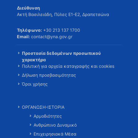
Διεύθυνση
Ακτή Βασιλειάδη, Πύλες Ε1-Ε2, Δραπετσώνα
Τηλέφωνο:
+30 213 137 1700
Email:
contact@yna.gov.gr
Προστασία δεδομένων προσωπικού
χαρακτήρα
Πολιτική για αρχεία καταγραφής και cookies
Δήλωση προσβασιμότητας
Όροι χρήσης
ΟΡΓΑΝΩΣΗ-ΙΣΤΟΡΙΑ
Αρμοδιότητες
Ανθρώπινο Δυναμικό
Επιχειρησιακά Μέσα