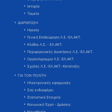
Ιστορία
Ταμεία
ΔΙΑΡΘΡΩΣΗ
Ηγεσία
Γενική Επιθεώρηση Λ.Σ.-ΕΛ.ΑΚΤ.
Κλάδοι Λ.Σ. - ΕΛ.ΑΚΤ.
Περιφερειακές Διοικήσεις Λ.Σ.-ΕΛ.ΑΚΤ.
Οργανόγραμμα Λ.Σ.-ΕΛ.ΑΚΤ.
Σχολές Λ.Σ.-ΕΛ.ΑΚΤ.-Κατάταξη
ΓΙΑ ΤΟΝ ΠΟΛΙΤΗ
Ηλεκτρονικές εφαρμογές
Σας ενδιαφέρει
Στατιστικά Στοιχεία
Κοινωνικό Έργο - Δράσεις
Νομοθεσία