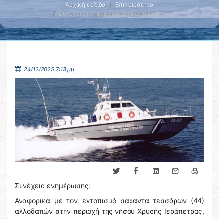
Αρχική σελίδα
Επικαιρότητα
Συνέχεια ενημέρωσης αναφορικά με …
24/12/2025 7:13 μμ.
Συνέχεια ενημέρωσης:
Αναφορικά με τον εντοπισμό σαράντα τεσσάρων (44)
αλλοδαπών στην περιοχή της νήσου Χρυσής Ιεράπετρας,