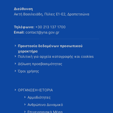
Διεύθυνση
Ακτή Βασιλειάδη, Πύλες Ε1-Ε2, Δραπετσώνα
Τηλέφωνο:
+30 213 137 1700
Email:
contact@yna.gov.gr
Προστασία δεδομένων προσωπικού
χαρακτήρα
Πολιτική για αρχεία καταγραφής και cookies
Δήλωση προσβασιμότητας
Όροι χρήσης
ΟΡΓΑΝΩΣΗ-ΙΣΤΟΡΙΑ
Αρμοδιότητες
Ανθρώπινο Δυναμικό
Επιχειρησιακά Μέσα