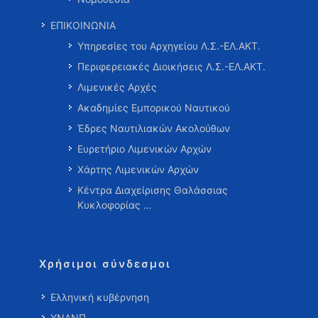
ΕΠΙΚΟΙΝΩΝΙΑ
Υπηρεσίες του Αρχηγείου Λ.Σ.-ΕΛ.ΑΚΤ.
Περιφερειακές Διοικήσεις Λ.Σ.-ΕΛ.ΑΚΤ.
Λιμενικές Αρχές
Ακαδημίες Εμπορικού Ναυτικού
Έδρες Ναυτιλιακών Ακολούθων
Ευρετήριο Λιμενικών Αρχών
Χάρτης Λιμενικών Αρχών
Κέντρα Διαχείρισης Θαλάσσιας
Κυκλοφορίας …
Χρήσιμοι σύνδεσμοι
Ελληνική κυβέρνηση
ΥΝΑΝΠ