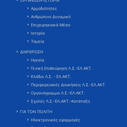
ΟΡΓΑΝΩΣΗ-ΙΣΤΟΡΙΑ
Αρμοδιότητες
Ανθρώπινο Δυναμικό
Επιχειρησιακά Μέσα
Ιστορία
Ταμεία
ΔΙΑΡΘΡΩΣΗ
Ηγεσία
Γενική Επιθεώρηση Λ.Σ.-ΕΛ.ΑΚΤ.
Κλάδοι Λ.Σ. - ΕΛ.ΑΚΤ.
Περιφερειακές Διοικήσεις Λ.Σ.-ΕΛ.ΑΚΤ.
Οργανόγραμμα Λ.Σ.-ΕΛ.ΑΚΤ.
Σχολές Λ.Σ.-ΕΛ.ΑΚΤ.-Κατάταξη
ΓΙΑ ΤΟΝ ΠΟΛΙΤΗ
Ηλεκτρονικές εφαρμογές