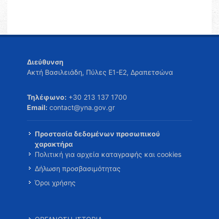
Διεύθυνση
Ακτή Βασιλειάδη, Πύλες Ε1-Ε2, Δραπετσώνα
Τηλέφωνο:
+30 213 137 1700
Email:
contact@yna.gov.gr
Προστασία δεδομένων προσωπικού
χαρακτήρα
Πολιτική για αρχεία καταγραφής και cookies
Δήλωση προσβασιμότητας
Όροι χρήσης