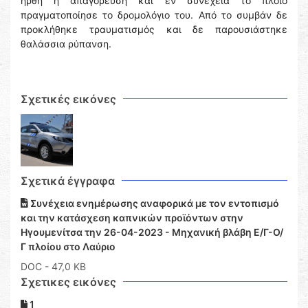
ήρθη η απαγόρευση και εν συνεχεία το πλοίο
πραγματοποίησε το δρομολόγιο του. Από το συμβάν δε
προκλήθηκε τραυματισμός και δε παρουσιάστηκε
θαλάσσια ρύπανση.
Σχετικές εικόνες
Σχετικά έγγραφα
Συνέχεια ενημέρωσης αναφορικά με τον εντοπισμό
και την κατάσχεση καπνικών προϊόντων στην
Ηγουμενίτσα την 26-04-2023 - Μηχανική βλάβη Ε/Γ-Ο/
Γ πλοίου στο Λαύριο
DOC
- 47,0 KB
Σχετικες εικόνες
1