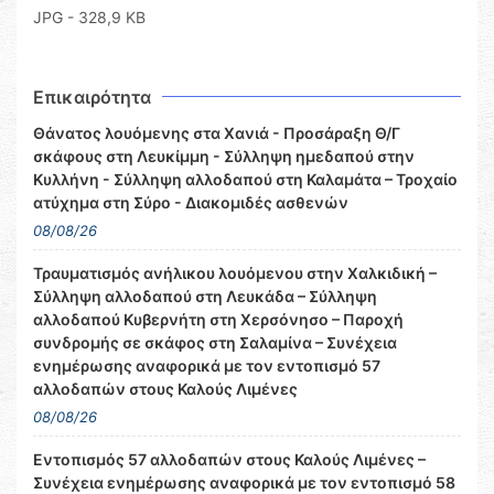
JPG - 328,9 KB
Επικαιρότητα
Θάνατος λουόμενης στα Χανιά - Προσάραξη Θ/Γ
σκάφους στη Λευκίμμη - Σύλληψη ημεδαπού στην
Κυλλήνη - Σύλληψη αλλοδαπού στη Καλαμάτα – Τροχαίο
ατύχημα στη Σύρο - Διακομιδές ασθενών
08/08/26
Τραυματισμός ανήλικου λουόμενου στην Χαλκιδική –
Σύλληψη αλλοδαπού στη Λευκάδα – Σύλληψη
αλλοδαπού Κυβερνήτη στη Χερσόνησο – Παροχή
συνδρομής σε σκάφος στη Σαλαμίνα – Συνέχεια
ενημέρωσης αναφορικά με τον εντοπισμό 57
αλλοδαπών στους Καλούς Λιμένες
08/08/26
Εντοπισμός 57 αλλοδαπών στους Καλούς Λιμένες –
Συνέχεια ενημέρωσης αναφορικά με τον εντοπισμό 58