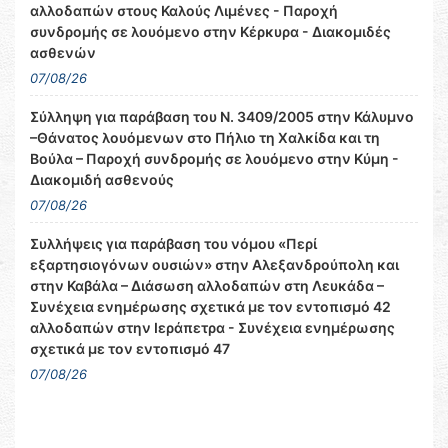
αλλοδαπών στους Καλούς Λιμένες - Παροχή
συνδρομής σε λουόμενο στην Κέρκυρα - Διακομιδές
ασθενών
07/08/26
Σύλληψη για παράβαση του Ν. 3409/2005 στην Κάλυμνο
–Θάνατος λουόμενων στο Πήλιο τη Χαλκίδα και τη
Βούλα – Παροχή συνδρομής σε λουόμενο στην Κύμη -
Διακομιδή ασθενούς
07/08/26
Συλλήψεις για παράβαση του νόμου «Περί
εξαρτησιογόνων ουσιών» στην Αλεξανδρούπολη και
στην Καβάλα – Διάσωση αλλοδαπών στη Λευκάδα –
Συνέχεια ενημέρωσης σχετικά με τον εντοπισμό 42
αλλοδαπών στην Ιεράπετρα - Συνέχεια ενημέρωσης
σχετικά με τον εντοπισμό 47
07/08/26