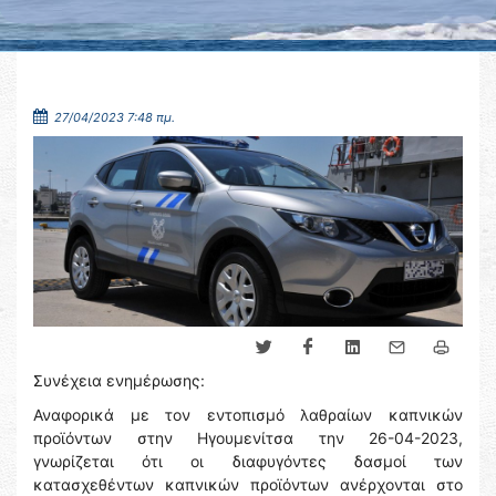
27/04/2023 7:48 πμ.
Συνέχεια ενημέρωσης:
Αναφορικά με τον εντοπισμό λαθραίων καπνικών
προϊόντων στην Ηγουμενίτσα την 26-04-2023,
γνωρίζεται ότι οι διαφυγόντες δασμοί των
κατασχεθέντων καπνικών προϊόντων ανέρχονται στο