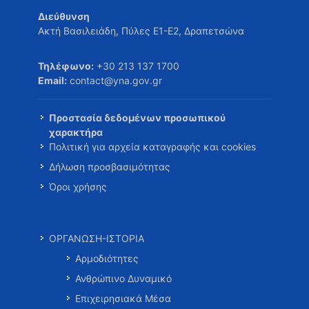
Διεύθυνση
Ακτή Βασιλειάδη, Πύλες Ε1-Ε2, Δραπετσώνα
Τηλέφωνο:
+30 213 137 1700
Email:
contact@yna.gov.gr
Προστασία δεδομένων προσωπικού
χαρακτήρα
Πολιτική για αρχεία καταγραφής και cookies
Δήλωση προσβασιμότητας
Όροι χρήσης
ΟΡΓΑΝΩΣΗ-ΙΣΤΟΡΙΑ
Αρμοδιότητες
Ανθρώπινο Δυναμικό
Επιχειρησιακά Μέσα