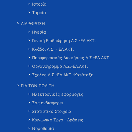
Ιστορία
Ταμεία
ΔΙΑΡΘΡΩΣΗ
Ηγεσία
Γενική Επιθεώρηση Λ.Σ.-ΕΛ.ΑΚΤ.
Κλάδοι Λ.Σ. - ΕΛ.ΑΚΤ.
Περιφερειακές Διοικήσεις Λ.Σ.-ΕΛ.ΑΚΤ.
Οργανόγραμμα Λ.Σ.-ΕΛ.ΑΚΤ.
Σχολές Λ.Σ.-ΕΛ.ΑΚΤ.-Κατάταξη
ΓΙΑ ΤΟΝ ΠΟΛΙΤΗ
Ηλεκτρονικές εφαρμογές
Σας ενδιαφέρει
Στατιστικά Στοιχεία
Κοινωνικό Έργο - Δράσεις
Νομοθεσία