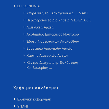
ΕΠΙΚΟΙΝΩΝΙΑ
Υπηρεσίες του Αρχηγείου Λ.Σ.-ΕΛ.ΑΚΤ.
Περιφερειακές Διοικήσεις Λ.Σ.-ΕΛ.ΑΚΤ.
Λιμενικές Αρχές
Ακαδημίες Εμπορικού Ναυτικού
Έδρες Ναυτιλιακών Ακολούθων
Ευρετήριο Λιμενικών Αρχών
Χάρτης Λιμενικών Αρχών
Κέντρα Διαχείρισης Θαλάσσιας
Κυκλοφορίας …
Χρήσιμοι σύνδεσμοι
Ελληνική κυβέρνηση
ΥΝΑΝΠ