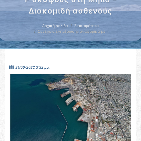
Διακομιδή ασθενούς
Αρχική σελίδα
Επικαιρότητα
Συνέχεια ενημέρωσης αναφορικά με …
21/06/2022 3:32 μμ.