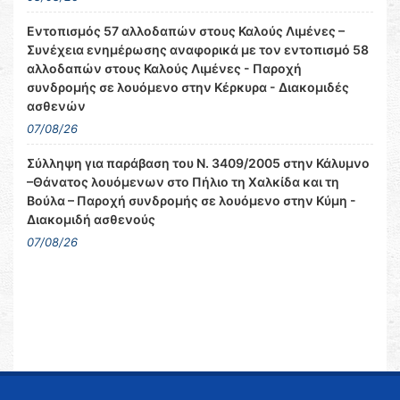
Εντοπισμός 57 αλλοδαπών στους Καλούς Λιμένες –
Συνέχεια ενημέρωσης αναφορικά με τον εντοπισμό 58
αλλοδαπών στους Καλούς Λιμένες - Παροχή
συνδρομής σε λουόμενο στην Κέρκυρα - Διακομιδές
ασθενών
07/08/26
Σύλληψη για παράβαση του Ν. 3409/2005 στην Κάλυμνο
–Θάνατος λουόμενων στο Πήλιο τη Χαλκίδα και τη
Βούλα – Παροχή συνδρομής σε λουόμενο στην Κύμη -
Διακομιδή ασθενούς
07/08/26