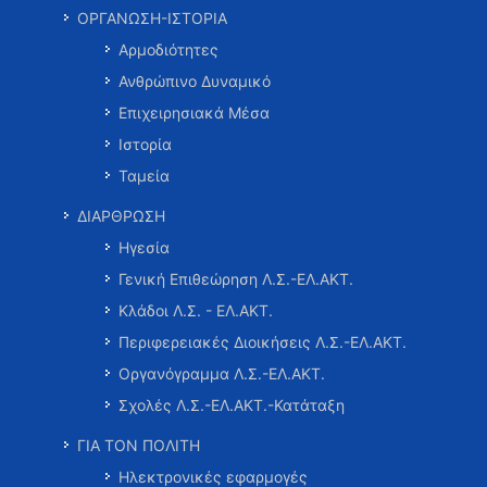
ΟΡΓΑΝΩΣΗ-ΙΣΤΟΡΙΑ
Αρμοδιότητες
Ανθρώπινο Δυναμικό
Επιχειρησιακά Μέσα
Ιστορία
Ταμεία
ΔΙΑΡΘΡΩΣΗ
Ηγεσία
Γενική Επιθεώρηση Λ.Σ.-ΕΛ.ΑΚΤ.
Κλάδοι Λ.Σ. - ΕΛ.ΑΚΤ.
Περιφερειακές Διοικήσεις Λ.Σ.-ΕΛ.ΑΚΤ.
Οργανόγραμμα Λ.Σ.-ΕΛ.ΑΚΤ.
Σχολές Λ.Σ.-ΕΛ.ΑΚΤ.-Κατάταξη
ΓΙΑ ΤΟΝ ΠΟΛΙΤΗ
Ηλεκτρονικές εφαρμογές