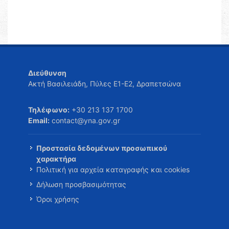
Διεύθυνση
Ακτή Βασιλειάδη, Πύλες Ε1-Ε2, Δραπετσώνα
Τηλέφωνο:
+30 213 137 1700
Email:
contact@yna.gov.gr
Προστασία δεδομένων προσωπικού
χαρακτήρα
Πολιτική για αρχεία καταγραφής και cookies
Δήλωση προσβασιμότητας
Όροι χρήσης