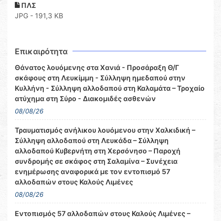
ΠΛΣ
JPG - 191,3 KB
Επικαιρότητα
Θάνατος λουόμενης στα Χανιά - Προσάραξη Θ/Γ
σκάφους στη Λευκίμμη - Σύλληψη ημεδαπού στην
Κυλλήνη - Σύλληψη αλλοδαπού στη Καλαμάτα – Τροχαίο
ατύχημα στη Σύρο - Διακομιδές ασθενών
08/08/26
Τραυματισμός ανήλικου λουόμενου στην Χαλκιδική –
Σύλληψη αλλοδαπού στη Λευκάδα – Σύλληψη
αλλοδαπού Κυβερνήτη στη Χερσόνησο – Παροχή
συνδρομής σε σκάφος στη Σαλαμίνα – Συνέχεια
ενημέρωσης αναφορικά με τον εντοπισμό 57
αλλοδαπών στους Καλούς Λιμένες
08/08/26
Εντοπισμός 57 αλλοδαπών στους Καλούς Λιμένες –