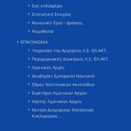
Σας ενδιαφέρει
Στατιστικά Στοιχεία
Κοινωνικό Έργο - Δράσεις
Νομοθεσία
ΕΠΙΚΟΙΝΩΝΙΑ
Υπηρεσίες του Αρχηγείου Λ.Σ.-ΕΛ.ΑΚΤ.
Περιφερειακές Διοικήσεις Λ.Σ.-ΕΛ.ΑΚΤ.
Λιμενικές Αρχές
Ακαδημίες Εμπορικού Ναυτικού
Έδρες Ναυτιλιακών Ακολούθων
Ευρετήριο Λιμενικών Αρχών
Χάρτης Λιμενικών Αρχών
Κέντρα Διαχείρισης Θαλάσσιας
Κυκλοφορίας …