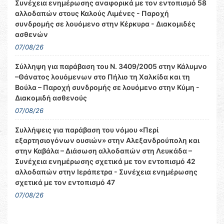
Συνέχεια ενημέρωσης αναφορικά με τον εντοπισμό 58
αλλοδαπών στους Καλούς Λιμένες - Παροχή
συνδρομής σε λουόμενο στην Κέρκυρα - Διακομιδές
ασθενών
07/08/26
Σύλληψη για παράβαση του Ν. 3409/2005 στην Κάλυμνο
–Θάνατος λουόμενων στο Πήλιο τη Χαλκίδα και τη
Βούλα – Παροχή συνδρομής σε λουόμενο στην Κύμη -
Διακομιδή ασθενούς
07/08/26
Συλλήψεις για παράβαση του νόμου «Περί
εξαρτησιογόνων ουσιών» στην Αλεξανδρούπολη και
στην Καβάλα – Διάσωση αλλοδαπών στη Λευκάδα –
Συνέχεια ενημέρωσης σχετικά με τον εντοπισμό 42
αλλοδαπών στην Ιεράπετρα - Συνέχεια ενημέρωσης
σχετικά με τον εντοπισμό 47
07/08/26