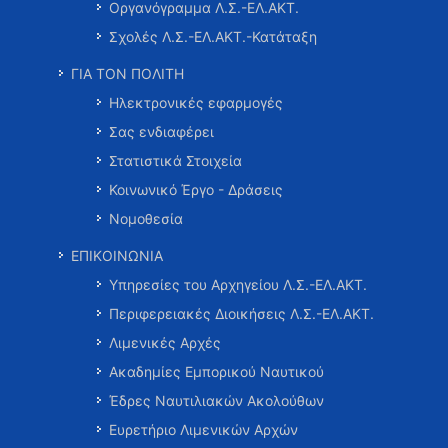
Οργανόγραμμα Λ.Σ.-ΕΛ.ΑΚΤ.
Σχολές Λ.Σ.-ΕΛ.ΑΚΤ.-Κατάταξη
ΓΙΑ ΤΟΝ ΠΟΛΙΤΗ
Ηλεκτρονικές εφαρμογές
Σας ενδιαφέρει
Στατιστικά Στοιχεία
Κοινωνικό Έργο - Δράσεις
Νομοθεσία
ΕΠΙΚΟΙΝΩΝΙΑ
Υπηρεσίες του Αρχηγείου Λ.Σ.-ΕΛ.ΑΚΤ.
Περιφερειακές Διοικήσεις Λ.Σ.-ΕΛ.ΑΚΤ.
Λιμενικές Αρχές
Ακαδημίες Εμπορικού Ναυτικού
Έδρες Ναυτιλιακών Ακολούθων
Ευρετήριο Λιμενικών Αρχών