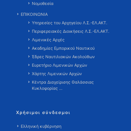
Νομοθεσία
ΕΠΙΚΟΙΝΩΝΙΑ
Υπηρεσίες του Αρχηγείου Λ.Σ.-ΕΛ.ΑΚΤ.
Περιφερειακές Διοικήσεις Λ.Σ.-ΕΛ.ΑΚΤ.
Λιμενικές Αρχές
Ακαδημίες Εμπορικού Ναυτικού
Έδρες Ναυτιλιακών Ακολούθων
Ευρετήριο Λιμενικών Αρχών
Χάρτης Λιμενικών Αρχών
Κέντρα Διαχείρισης Θαλάσσιας
Κυκλοφορίας …
Χρήσιμοι σύνδεσμοι
Ελληνική κυβέρνηση