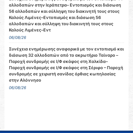
αλλοδαπών στην Ιεράπετρα– Εντοπισμός και διάσωση
56 αλλοδαπών και σύλληψη του διακινητή τους στους
Καλούς Λιμένες–Εντοπισμός και διάσωση 56
αλλοδαπών και σύλληψη του διακινητή τους στους
Καλούς Λιμένες–Εντ
06/08/26
Συνέχεια ενημέρωσης αναφορικά με τον εντοπισμό και
διάσωση 32 αλλοδαπών από το ακρωτήριο Ταίναρο –
Παροχή συνδρομής σε Ι/Φ σκάφος στη Χαλκίδα–
Παροχή συνδρομής σε Ι/Φ σκάφος στη Σέριφο – Παροχή
συνδρομής σε χειριστή σανίδας όρθιας κωπηλασίας
στην Αλόννησο
06/08/26