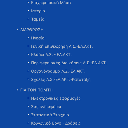
Επιχειρησιακά Μέσα
Ιστορία
Ταμεία
ΔΙΑΡΘΡΩΣΗ
Ηγεσία
Γενική Επιθεώρηση Λ.Σ.-ΕΛ.ΑΚΤ.
Κλάδοι Λ.Σ. - ΕΛ.ΑΚΤ.
Περιφερειακές Διοικήσεις Λ.Σ.-ΕΛ.ΑΚΤ.
Οργανόγραμμα Λ.Σ.-ΕΛ.ΑΚΤ.
Σχολές Λ.Σ.-ΕΛ.ΑΚΤ.-Κατάταξη
ΓΙΑ ΤΟΝ ΠΟΛΙΤΗ
Ηλεκτρονικές εφαρμογές
Σας ενδιαφέρει
Στατιστικά Στοιχεία
Κοινωνικό Έργο - Δράσεις