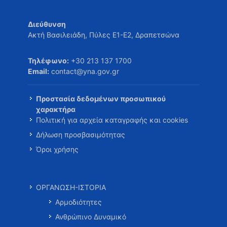
Διεύθυνση
Ακτή Βασιλειάδη, Πύλες Ε1-Ε2, Δραπετσώνα
Τηλέφωνο:
+30 213 137 1700
Email:
contact@yna.gov.gr
Προστασία δεδομένων προσωπικού
χαρακτήρα
Πολιτική για αρχεία καταγραφής και cookies
Δήλωση προσβασιμότητας
Όροι χρήσης
ΟΡΓΑΝΩΣΗ-ΙΣΤΟΡΙΑ
Αρμοδιότητες
Ανθρώπινο Δυναμικό