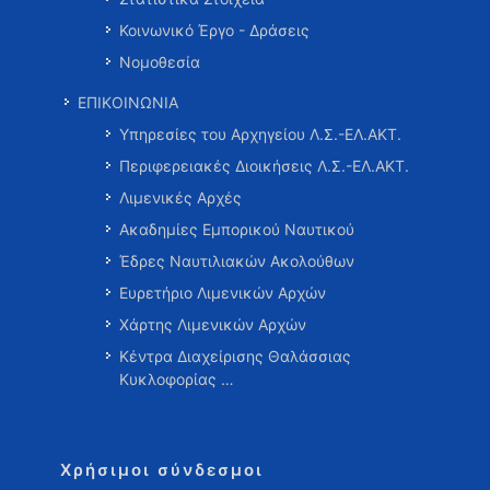
Κοινωνικό Έργο - Δράσεις
Νομοθεσία
ΕΠΙΚΟΙΝΩΝΙΑ
Υπηρεσίες του Αρχηγείου Λ.Σ.-ΕΛ.ΑΚΤ.
Περιφερειακές Διοικήσεις Λ.Σ.-ΕΛ.ΑΚΤ.
Λιμενικές Αρχές
Ακαδημίες Εμπορικού Ναυτικού
Έδρες Ναυτιλιακών Ακολούθων
Ευρετήριο Λιμενικών Αρχών
Χάρτης Λιμενικών Αρχών
Κέντρα Διαχείρισης Θαλάσσιας
Κυκλοφορίας …
Χρήσιμοι σύνδεσμοι