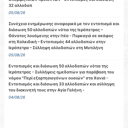
32 αλλοδαπ
05/08/26
Συνέχεια ενημέρωσης αναφορικά με τον εντοπισμό και
διάσωση 50 αλλοδαπών νότια της Ιεράπετρας –
Θάνατος λουόμενης στην Ιτέα - Πυρκαγιά σε σκάφος
στη Χαλκιδική – Εντοπισμός 44 αλλοδαπών στην
Ιεράπετρα – Σύλληψη αλλοδαπών στη Μυτιλήνη
05/08/26
Εντοπισμός και διάσωση 50 αλλοδαπών νότια της
Ιεράπετρας - Συλλήψεις ημεδαπών για παράβαση του
νόμου "Περί εξαρτησιογόνων ουσιών" στα Χανιά -
Εντοπισμός και διάσωση 33 αλλοδαπών και σύλληψη
του διακινητή τους στην Αγία Γαλήνη -
04/08/26