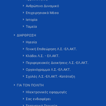
Ανθρώπινο Δυναμικό
Επιχειρησιακά Μέσα
Ιστορία
Ταμεία
ΔΙΑΡΘΡΩΣΗ
Ηγεσία
Γενική Επιθεώρηση Λ.Σ.-ΕΛ.ΑΚΤ.
Κλάδοι Λ.Σ. - ΕΛ.ΑΚΤ.
Περιφερειακές Διοικήσεις Λ.Σ.-ΕΛ.ΑΚΤ.
Οργανόγραμμα Λ.Σ.-ΕΛ.ΑΚΤ.
Σχολές Λ.Σ.-ΕΛ.ΑΚΤ.-Κατάταξη
ΓΙΑ ΤΟΝ ΠΟΛΙΤΗ
Ηλεκτρονικές εφαρμογές
Σας ενδιαφέρει
Στατιστικά Στοιχεία