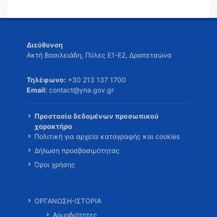
Διεύθυνση
Ακτή Βασιλειάδη, Πύλες Ε1-Ε2, Δραπετσώνα
Τηλέφωνο:
+30 213 137 1700
Email:
contact@yna.gov.gr
Προστασία δεδομένων προσωπικού
χαρακτήρα
Πολιτική για αρχεία καταγραφής και cookies
Δήλωση προσβασιμότητας
Όροι χρήσης
ΟΡΓΑΝΩΣΗ-ΙΣΤΟΡΙΑ
Αρμοδιότητες