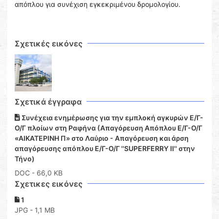
απόπλου για συνέχιση εγκεκριμένου δρομολογίου.
Σχετικές εικόνες
Σχετικά έγγραφα
Συνέχεια ενημέρωσης για την εμπλοκή αγκυρών Ε/Γ-
Ο/Γ πλοίων στη Ραφήνα (Απαγόρευση Απόπλου Ε/Γ-Ο/Γ
«ΑΙΚΑΤΕΡΙΝΗ Π» στο Λαύριο - Απαγόρευση και άρση
απαγόρευσης απόπλου Ε/Γ-Ο/Γ ''SUPERFERRY II'' στην
Τήνο)
DOC
- 66,0 KB
Σχετικες εικόνες
1
JPG - 1,1 MB