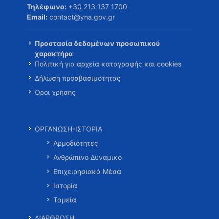
Τηλέφωνο:
+30 213 137 1700
Email:
contact@yna.gov.gr
Προστασία δεδομένων προσωπικού
χαρακτήρα
Πολιτική για αρχεία καταγραφής και cookies
Δήλωση προσβασιμότητας
Όροι χρήσης
ΟΡΓΑΝΩΣΗ-ΙΣΤΟΡΙΑ
Αρμοδιότητες
Ανθρώπινο Δυναμικό
Επιχειρησιακά Μέσα
Ιστορία
Ταμεία
ΔΙΑΡΘΡΩΣΗ