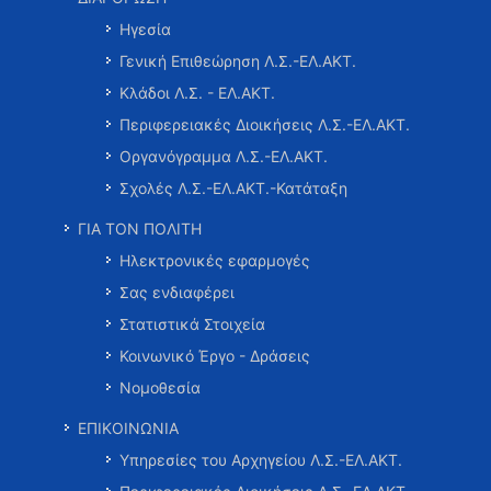
Ηγεσία
Γενική Επιθεώρηση Λ.Σ.-ΕΛ.ΑΚΤ.
Κλάδοι Λ.Σ. - ΕΛ.ΑΚΤ.
Περιφερειακές Διοικήσεις Λ.Σ.-ΕΛ.ΑΚΤ.
Οργανόγραμμα Λ.Σ.-ΕΛ.ΑΚΤ.
Σχολές Λ.Σ.-ΕΛ.ΑΚΤ.-Κατάταξη
ΓΙΑ ΤΟΝ ΠΟΛΙΤΗ
Ηλεκτρονικές εφαρμογές
Σας ενδιαφέρει
Στατιστικά Στοιχεία
Κοινωνικό Έργο - Δράσεις
Νομοθεσία
ΕΠΙΚΟΙΝΩΝΙΑ
Υπηρεσίες του Αρχηγείου Λ.Σ.-ΕΛ.ΑΚΤ.