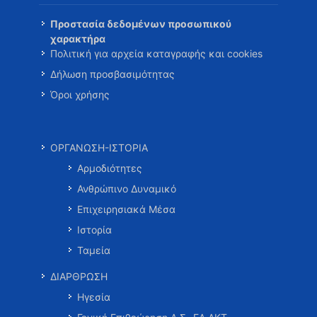
Προστασία δεδομένων προσωπικού
χαρακτήρα
Πολιτική για αρχεία καταγραφής και cookies
Δήλωση προσβασιμότητας
Όροι χρήσης
ΟΡΓΑΝΩΣΗ-ΙΣΤΟΡΙΑ
Αρμοδιότητες
Ανθρώπινο Δυναμικό
Επιχειρησιακά Μέσα
Ιστορία
Ταμεία
ΔΙΑΡΘΡΩΣΗ
Ηγεσία