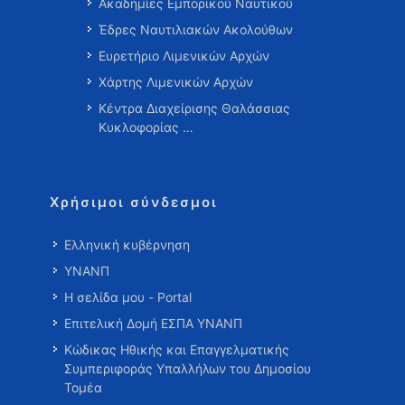
Ακαδημίες Εμπορικού Ναυτικού
Έδρες Ναυτιλιακών Ακολούθων
Ευρετήριο Λιμενικών Αρχών
Χάρτης Λιμενικών Αρχών
Κέντρα Διαχείρισης Θαλάσσιας
Κυκλοφορίας …
Χρήσιμοι σύνδεσμοι
Ελληνική κυβέρνηση
ΥΝΑΝΠ
Η σελίδα μου - Portal
Επιτελική Δομή ΕΣΠΑ ΥΝΑΝΠ
Κώδικας Ηθικής και Επαγγελματικής
Συμπεριφοράς Υπαλλήλων του Δημοσίου
Τομέα