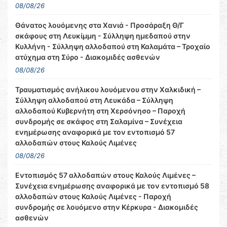
08/08/26
Θάνατος λουόμενης στα Χανιά - Προσάραξη Θ/Γ
σκάφους στη Λευκίμμη - Σύλληψη ημεδαπού στην
Κυλλήνη - Σύλληψη αλλοδαπού στη Καλαμάτα – Τροχαίο
ατύχημα στη Σύρο - Διακομιδές ασθενών
08/08/26
Τραυματισμός ανήλικου λουόμενου στην Χαλκιδική –
Σύλληψη αλλοδαπού στη Λευκάδα – Σύλληψη
αλλοδαπού Κυβερνήτη στη Χερσόνησο – Παροχή
συνδρομής σε σκάφος στη Σαλαμίνα – Συνέχεια
ενημέρωσης αναφορικά με τον εντοπισμό 57
αλλοδαπών στους Καλούς Λιμένες
08/08/26
Εντοπισμός 57 αλλοδαπών στους Καλούς Λιμένες –
Συνέχεια ενημέρωσης αναφορικά με τον εντοπισμό 58
αλλοδαπών στους Καλούς Λιμένες - Παροχή
συνδρομής σε λουόμενο στην Κέρκυρα - Διακομιδές
ασθενών