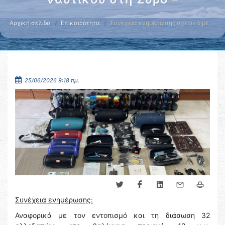
Αρχική σελίδα
Επικαιρότητα
Συνέχεια ενημέρωσης σχετικά με …
25/06/2026 9:18 πμ.
Συνέχεια ενημέρωσης:
Αναφορικά με τον εντοπισμό και τη διάσωση 32