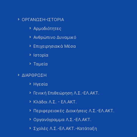
ΟΡΓΑΝΩΣΗ-ΙΣΤΟΡΙΑ
Αρμοδιότητες
Ανθρώπινο Δυναμικό
Επιχειρησιακά Μέσα
Ιστορία
Ταμεία
ΔΙΑΡΘΡΩΣΗ
Ηγεσία
Γενική Επιθεώρηση Λ.Σ.-ΕΛ.ΑΚΤ.
Κλάδοι Λ.Σ. - ΕΛ.ΑΚΤ.
Περιφερειακές Διοικήσεις Λ.Σ.-ΕΛ.ΑΚΤ.
Οργανόγραμμα Λ.Σ.-ΕΛ.ΑΚΤ.
Σχολές Λ.Σ.-ΕΛ.ΑΚΤ.-Κατάταξη