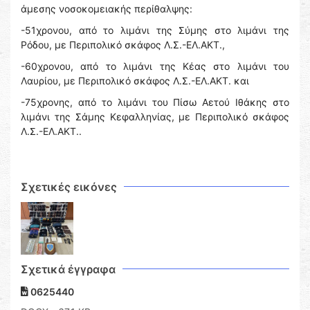
άμεσης νοσοκομειακής περίθαλψης:
-51χρονου, από το λιμάνι της Σύμης στο λιμάνι της
Ρόδου, με Περιπολικό σκάφος Λ.Σ.-ΕΛ.ΑΚΤ.,
-60χρονου, από το λιμάνι της Κέας στο λιμάνι του
Λαυρίου, με Περιπολικό σκάφος Λ.Σ.-ΕΛ.ΑΚΤ. και
-75χρονης, από το λιμάνι του Πίσω Αετού Ιθάκης στο
λιμάνι της Σάμης Κεφαλληνίας, με Περιπολικό σκάφος
Λ.Σ.-ΕΛ.ΑΚΤ..
Σχετικές εικόνες
Σχετικά έγγραφα
0625440