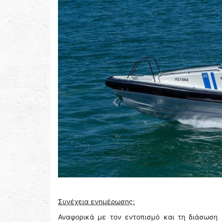
Συνέχεια ενημέρωσης:
Αναφορικά με τον εντοπισμό και τη διάσωση