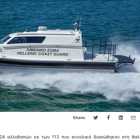
Share:
 24 αλλοδαπών εκ των 113 που συνολικά διασώθηκαν στη θαλ