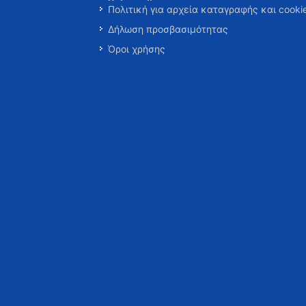
Πολιτική για αρχεία καταγραφής και cooki
Δήλωση προσβασιμότητας
Όροι χρήσης