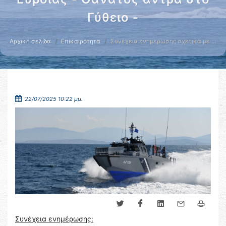
Γύθειο -
Αρχική σελίδα
Επικαιρότητα
Συνέχεια ενημέρωσης σχετικά με …
22/07/2025 10:22 μμ.
Συνέχεια ενημέρωσης: