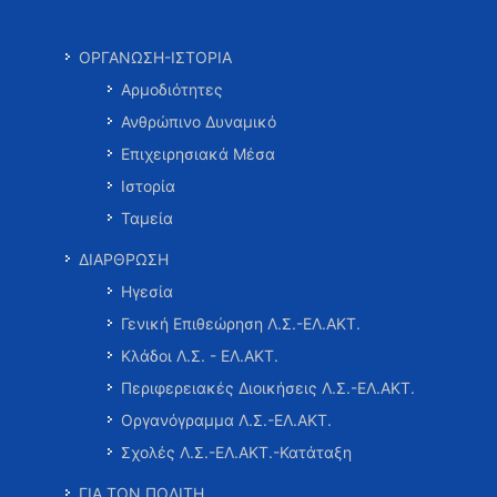
ΟΡΓΑΝΩΣΗ-ΙΣΤΟΡΙΑ
Αρμοδιότητες
Ανθρώπινο Δυναμικό
Επιχειρησιακά Μέσα
Ιστορία
Ταμεία
ΔΙΑΡΘΡΩΣΗ
Ηγεσία
Γενική Επιθεώρηση Λ.Σ.-ΕΛ.ΑΚΤ.
Κλάδοι Λ.Σ. - ΕΛ.ΑΚΤ.
Περιφερειακές Διοικήσεις Λ.Σ.-ΕΛ.ΑΚΤ.
Οργανόγραμμα Λ.Σ.-ΕΛ.ΑΚΤ.
Σχολές Λ.Σ.-ΕΛ.ΑΚΤ.-Κατάταξη
ΓΙΑ ΤΟΝ ΠΟΛΙΤΗ